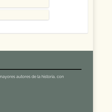
 mayores autores de la historia, con