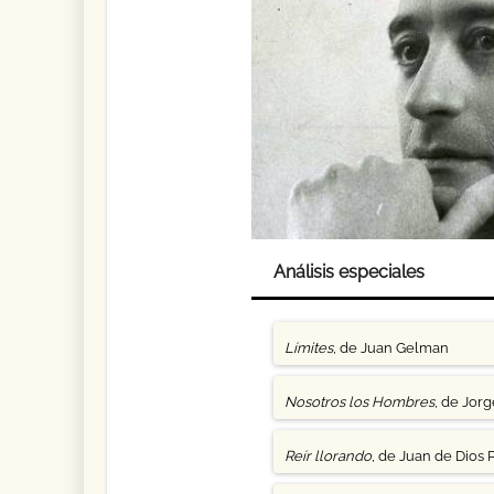
Análisis especiales
Límites
, de Juan Gelman
Nosotros los Hombres
, de Jor
Reír llorando
, de Juan de Dios 