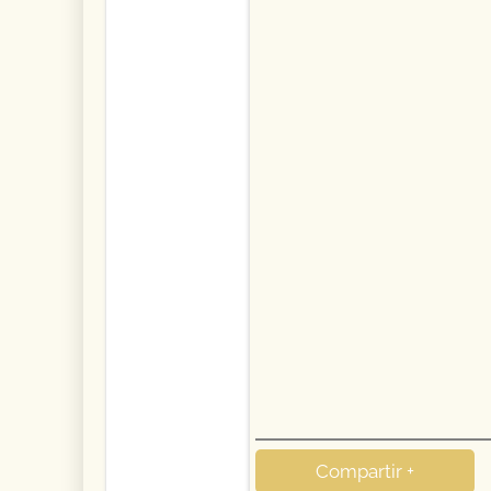
Compartir +