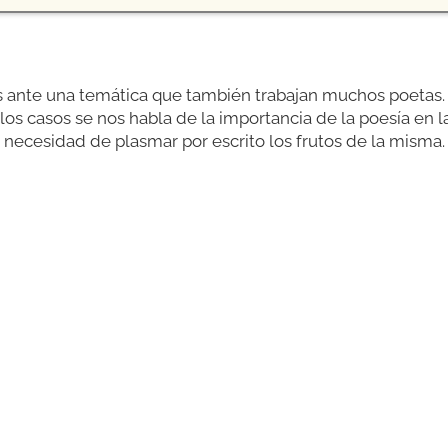
ante una temática que también trabajan muchos poetas. 
e los casos se nos habla de la importancia de la poesía en 
a necesidad de plasmar por escrito los frutos de la misma.