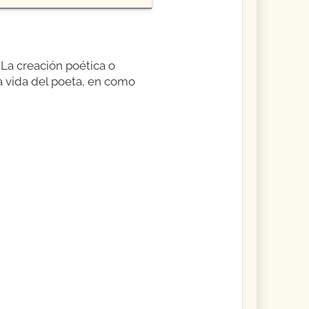
La creación poética o
la vida del poeta, en como