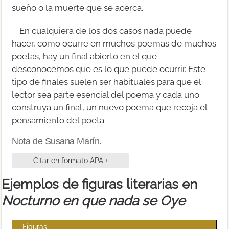
sueño o la muerte que se acerca.
En cualquiera de los dos casos nada puede
hacer, como ocurre en muchos poemas de muchos
poetas, hay un final abierto en el que
desconocemos que es lo que puede ocurrir. Este
tipo de finales suelen ser habituales para que el
lector sea parte esencial del poema y cada uno
construya un final, un nuevo poema que recoja el
pensamiento del poeta.
Nota de Susana Marín.
Citar en formato APA +
Ejemplos de figuras literarias en
Nocturno en que nada se Oye
Figuras