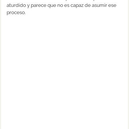
aturdido y parece que no es capaz de asumir ese
proceso.