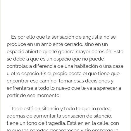
Es por ello que la sensación de angustia no se
produce en un ambiente cerrado, sino en un
espacio abierto que le genera mayor opresión. Esto
se debe a que es un espacio que no puede
controlar, a diferencia de una habitación o una casa
u otro espacio. Es el propio poeta el que tiene que
encontrar ese camino, tomar esas decisiones y
enfrentarse a todo lo nuevo que le va a aparecer a
partir de ese momento.
Todo está en silencio y todo lo que lo rodea,
además de aumentar la sensación de silencio,
tiene un tono de tragedia. Está en en la calle, con
lo que las paredes desaparecen y sin embargo la