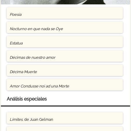
Poesía
Nocturno en que nada se Oye
Estatua
Décimas de nuestro amor
Décima Muerte
Amor Condusse noi ad una Morte
Análisis especiales
Límites
, de Juan Gelman