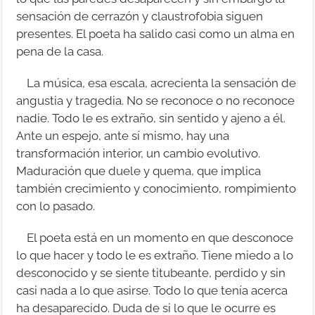
sensación de cerrazón y claustrofobia siguen
presentes. El poeta ha salido casi como un alma en
pena de la casa.
La música, esa escala, acrecienta la sensación de
angustia y tragedia. No se reconoce o no reconoce
nadie. Todo le es extraño, sin sentido y ajeno a él.
Ante un espejo, ante sí mismo, hay una
transformación interior, un cambio evolutivo.
Maduración que duele y quema, que implica
también crecimiento y conocimiento, rompimiento
con lo pasado.
El poeta está en un momento en que desconoce
lo que hacer y todo le es extraño. Tiene miedo a lo
desconocido y se siente titubeante, perdido y sin
casi nada a lo que asirse. Todo lo que tenía acerca
ha desaparecido. Duda de si lo que le ocurre es