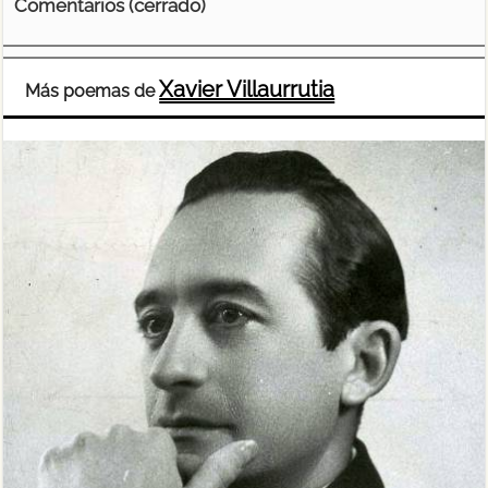
Comentarios (cerrado)
Xavier Villaurrutia
Más poemas de