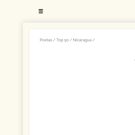
☰
Poetas
Top 50
Nicaragua