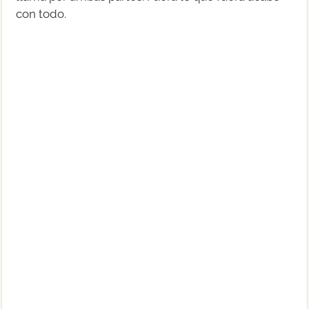
con todo.