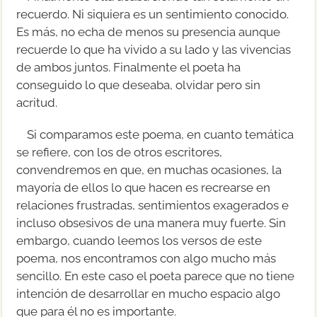
recuerdo. Ni siquiera es un sentimiento conocido.
Es más, no echa de menos su presencia aunque
recuerde lo que ha vivido a su lado y las vivencias
de ambos juntos. Finalmente el poeta ha
conseguido lo que deseaba, olvidar pero sin
acritud.
Si comparamos este poema, en cuanto temática
se refiere, con los de otros escritores,
convendremos en que, en muchas ocasiones, la
mayoría de ellos lo que hacen es recrearse en
relaciones frustradas, sentimientos exagerados e
incluso obsesivos de una manera muy fuerte. Sin
embargo, cuando leemos los versos de este
poema, nos encontramos con algo mucho más
sencillo. En este caso el poeta parece que no tiene
intención de desarrollar en mucho espacio algo
que para él no es importante.