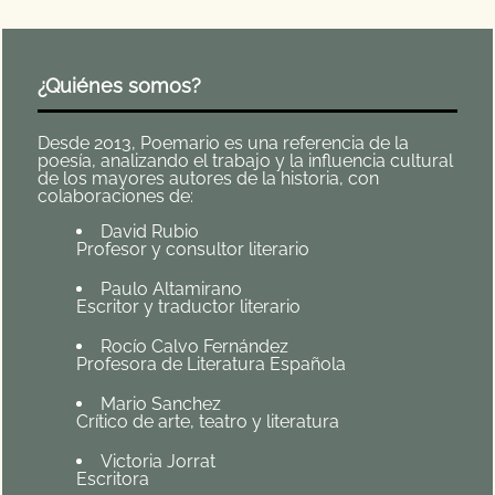
¿Quiénes somos?
Desde 2013, Poemario es una referencia de la
poesía, analizando el trabajo y la influencia cultural
de los mayores autores de la historia, con
colaboraciones de:
David Rubio
Profesor y consultor literario
Paulo Altamirano
Escritor y traductor literario
Rocío Calvo Fernández
Profesora de Literatura Española
Mario Sanchez
Crítico de arte, teatro y literatura
Victoria Jorrat
Escritora