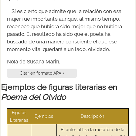
Sí es cierto que admite que la relación con esa
mujer fue importante aunque, al mismo tiempo,
reconoce que hubiera sido mejor que no hubiera
pasado. El resultado ha sido que el poeta ha
buscado de una manera consciente el que ese
momento vital quedará a un lado, olvidado.
Nota de Susana Marín.
Citar en formato APA +
Ejemplos de figuras literarias en
Poema del Olvido
Figuras
Ejemplos
Descripción
Literarias
El autor utiliza la metáfora de la