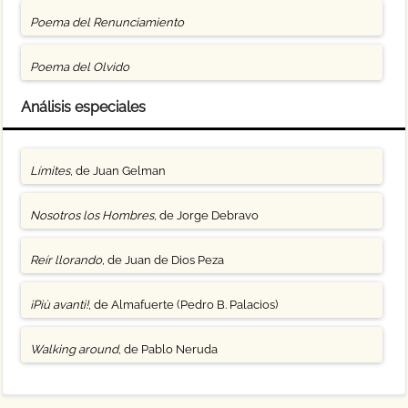
Poema del Renunciamiento
Poema del Olvido
Análisis especiales
Límites
, de Juan Gelman
Nosotros los Hombres
, de Jorge Debravo
Reír llorando
, de Juan de Dios Peza
¡Più avanti!
, de Almafuerte (Pedro B. Palacios)
Walking around
, de Pablo Neruda