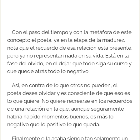
Con el paso del tiempo y con la metáfora de este
concepto el poeta, ya en la etapa de la madurez,
nota que el recuerdo de esa relación está presente,
pero ya no representan nada en su vida. Está en la
fase del olvido, en el dejar que todo siga su curso y
que quede atrás todo lo negativo.
Así, en contra de lo que otros no pueden, el
poeta desea olvidar y es consciente de que eso es
lo que quiere. No quiere recrearse en los recuerdos
de una relación en la que, aunque seguramente
habría habido momentos buenos, es más lo
negativo que lo positivo lo que queda.
Finalmente ella acaba siendo tan solamente un