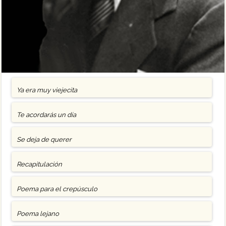
Ya era muy viejecita
Te acordarás un día
Se deja de querer
Recapitulación
Poema para el crepúsculo
Poema lejano