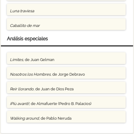
Luna traviesa
Caballito de mar
Análisis especiales
Límites
, de Juan Gelman
Nosotros los Hombres
, de Jorge Debravo
Reír llorando
, de Juan de Dios Peza
¡Più avanti!
, de Almafuerte (Pedro B. Palacios)
Walking around
, de Pablo Neruda