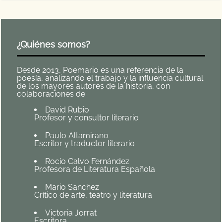
¿Quiénes somos?
Desde 2013, Poemario es una referencia de la
poesía, analizando el trabajo y la influencia cultural
de los mayores autores de la historia, con
colaboraciones de:
David Rubio
Profesor y consultor literario
Paulo Altamirano
Escritor y traductor literario
Rocío Calvo Fernández
Profesora de Literatura Española
Mario Sanchez
Crítico de arte, teatro y literatura
Victoria Jorrat
Escritora