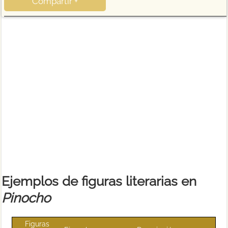
Compartir +
Ejemplos de figuras literarias en
Pinocho
Figuras