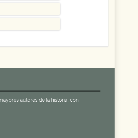
 mayores autores de la historia, con