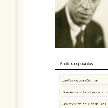
Análisis especiales
Límites
, de Juan Gelman
Nosotros los Hombres
, de Jor
Reír llorando
, de Juan de Dios 