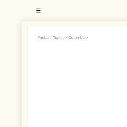
☰
Poetas
Top 50
Colombia