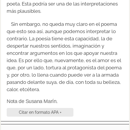
poeta. Esta podría ser una de las interpretaciones
más plausibles.
Sin embargo, no queda muy claro en el poema
que esto sea así, aunque podemos interpretar lo
contrario. La poesía tiene esta capacidad, la de
despertar nuestros sentidos, imaginación y
encontrar argumentos en los que apoyar nuestra
idea. Es por ello que, nuevamente, es el amor es el
que, por un lado, tortura al protagonista del poema
y, por otro, lo llena cuando puede ver a la armada
pasando delante suya, de día, con toda su belleza,
calor, etcétera.
Nota de Susana Marín.
Citar en formato APA +