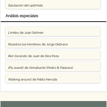
Salutación del optimista
Análisis especiales
Límites
, de Juan Gelman
Nosotros los Hombres
, de Jorge Debravo
Reír llorando
, de Juan de Dios Peza
¡Più avanti!
, de Almafuerte (Pedro B. Palacios)
Walking around
, de Pablo Neruda