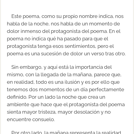
Este poema, como su propio nombre indica, nos
habla de la noche, nos habla de un momento de
dolor inmenso del protagonista del poema. En el
poema no indica qué ha pasado para que el
protagonista tenga esos sentimientos, pero el
poema es una sucesión de dolor un verso tras otro.
Sin embargo, y aquí está la importancia del
mismo, con la llegada de la mañana, parece que,
en realidad, todo es una ilusión y es por ello que
tenemos dos momentos de un día perfectamente
definido. Por un lado la noche que crea un
ambiente que hace que el protagonista del poema
sienta mayor tristeza, mayor desolación y no
encuentre consuelo.
Por otro lado, la mañana representa la realidad,