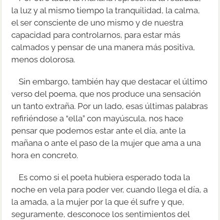
la luz y al mismo tiempo la tranquilidad, la calma,
el ser consciente de uno mismo y de nuestra
capacidad para controlarnos, para estar más
calmados y pensar de una manera más positiva,
menos dolorosa.
Sin embargo, también hay que destacar el último
verso del poema, que nos produce una sensación
un tanto extraña. Por un lado, esas últimas palabras
refiriéndose a “ella” con mayúscula, nos hace
pensar que podemos estar ante el día, ante la
mañana o ante el paso de la mujer que ama a una
hora en concreto.
Es como si el poeta hubiera esperado toda la
noche en vela para poder ver, cuando llega el día, a
la amada, a la mujer por la que él sufre y que,
seguramente, desconoce los sentimientos del