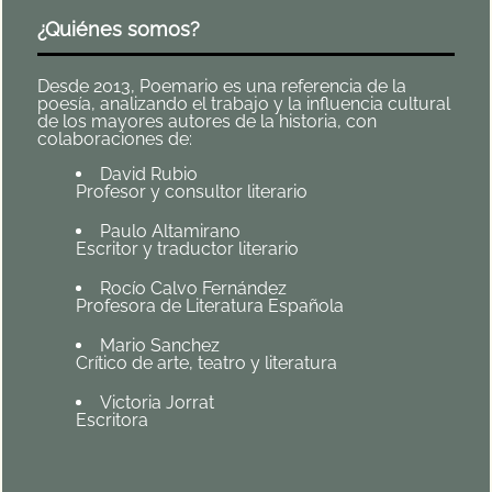
¿Quiénes somos?
Desde 2013, Poemario es una referencia de la
poesía, analizando el trabajo y la influencia cultural
de los mayores autores de la historia, con
colaboraciones de:
David Rubio
Profesor y consultor literario
Paulo Altamirano
Escritor y traductor literario
Rocío Calvo Fernández
Profesora de Literatura Española
Mario Sanchez
Crítico de arte, teatro y literatura
Victoria Jorrat
Escritora