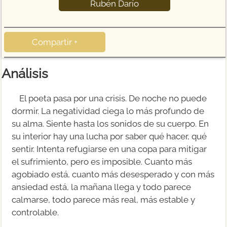
Rubén Darío
Compartir +
Análisis
El poeta pasa por una crisis. De noche no puede
dormir. La negatividad ciega lo más profundo de
su alma. Siente hasta los sonidos de su cuerpo. En
su interior hay una lucha por saber qué hacer, qué
sentir. Intenta refugiarse en una copa para mitigar
el sufrimiento, pero es imposible. Cuanto más
agobiado está, cuanto más desesperado y con más
ansiedad está, la mañana llega y todo parece
calmarse, todo parece más real, más estable y
controlable.