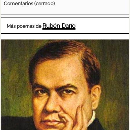
Comentarios (cerrado)
Rubén Darío
Más poemas de