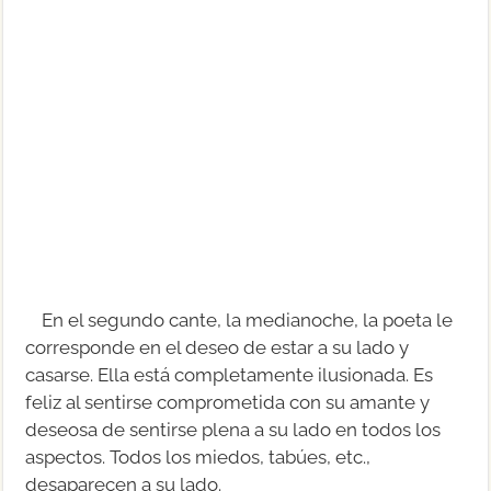
En el segundo cante, la medianoche, la poeta le
corresponde en el deseo de estar a su lado y
casarse. Ella está completamente ilusionada. Es
feliz al sentirse comprometida con su amante y
deseosa de sentirse plena a su lado en todos los
aspectos. Todos los miedos, tabúes, etc.,
desaparecen a su lado.