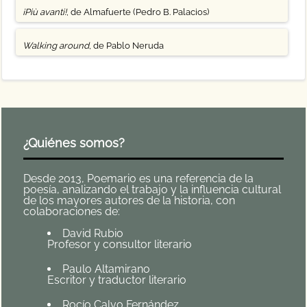
¡Più avanti!
, de Almafuerte (Pedro B. Palacios)
Walking around
, de Pablo Neruda
¿Quiénes somos?
Desde 2013, Poemario es una referencia de la
poesía, analizando el trabajo y la influencia cultural
de los mayores autores de la historia, con
colaboraciones de:
David Rubio
Profesor y consultor literario
Paulo Altamirano
Escritor y traductor literario
Rocío Calvo Fernández