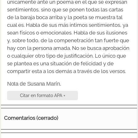
únicamente ante un poema en el que se expresan
sentimientos, sino que se ponen todas las cartas
de la baraja boca arriba y la poeta se muestra tal
cual es. Habla de sus más íntimos sentimientos, ya
sean físicos o emocionales. Habla de sus ilusiones
y, sobre todo, de la compenetración tan fuerte que
hay con la persona amada. No se busca aprobación
o cualquier otro tipo de justificación. Lo único que
se plantea es una situación de felicidad y de
compartir esta a los demás a través de los versos.
Nota de Susana Marín.
Citar en formato APA +
Comentarios (cerrado)