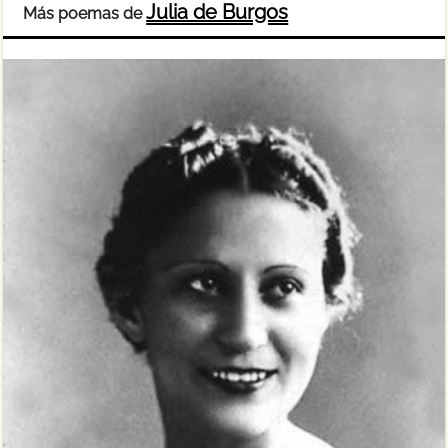
Julia de Burgos
Más poemas de