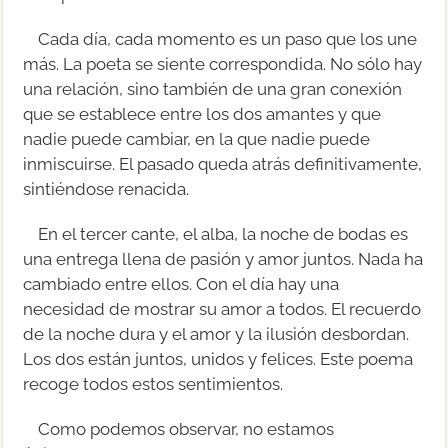
Cada día, cada momento es un paso que los une
más. La poeta se siente correspondida. No sólo hay
una relación, sino también de una gran conexión
que se establece entre los dos amantes y que
nadie puede cambiar, en la que nadie puede
inmiscuirse. El pasado queda atrás definitivamente,
sintiéndose renacida.
En el tercer cante, el alba, la noche de bodas es
una entrega llena de pasión y amor juntos. Nada ha
cambiado entre ellos. Con el día hay una
necesidad de mostrar su amor a todos. El recuerdo
de la noche dura y el amor y la ilusión desbordan.
Los dos están juntos, unidos y felices. Este poema
recoge todos estos sentimientos.
Como podemos observar, no estamos