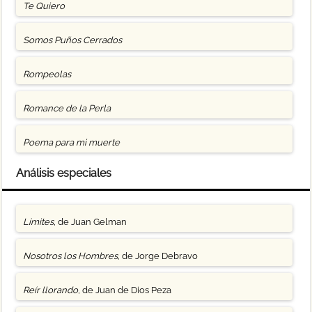
Te Quiero
Somos Puños Cerrados
Rompeolas
Romance de la Perla
Poema para mi muerte
Análisis especiales
Límites
, de Juan Gelman
Nosotros los Hombres
, de Jorge Debravo
Reír llorando
, de Juan de Dios Peza