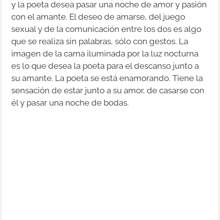
y la poeta desea pasar una noche de amor y pasión
con el amante. El deseo de amarse, del juego
sexual y de la comunicación entre los dos es algo
que se realiza sin palabras, sólo con gestos. La
imagen de la cama iluminada por la luz nocturna
es lo que desea la poeta para el descanso junto a
su amante. La poeta se está enamorando. Tiene la
sensación de estar junto a su amor, de casarse con
él y pasar una noche de bodas.