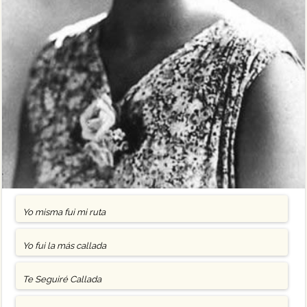
Yo misma fui mi ruta
Yo fui la más callada
Te Seguiré Callada