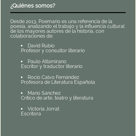
¿Quiénes somos?
Desde 2013, Poemario es una referencia de la
poesía, analizando el trabajo y la influencia cultural
de los mayores autores de la historia, con
colaboraciones de:
David Rubio
Profesor y consultor literario
Paulo Altamirano
Escritor y traductor literario
Rocío Calvo Fernández
Profesora de Literatura Española
Mario Sanchez
Crítico de arte, teatro y literatura
Victoria Jorrat
Escritora