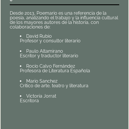
Desde 2013, Poemario es una referencia de la
poesía, analizando el trabajo y la influencia cultural
de los mayores autores de la historia, con
colaboraciones de:
David Rubio
Profesor y consultor literario
Paulo Altamirano
Escritor y traductor literario
Rocío Calvo Fernández
Profesora de Literatura Española
Mario Sanchez
Crítico de arte, teatro y literatura
Victoria Jorrat
Escritora