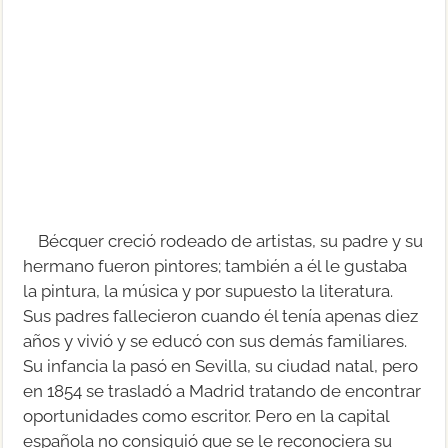
Bécquer creció rodeado de artistas, su padre y su
hermano fueron pintores; también a él le gustaba
la pintura, la música y por supuesto la literatura.
Sus padres fallecieron cuando él tenía apenas diez
años y vivió y se educó con sus demás familiares.
Su infancia la pasó en Sevilla, su ciudad natal, pero
en 1854 se trasladó a Madrid tratando de encontrar
oportunidades como escritor. Pero en la capital
española no consiguió que se le reconociera su