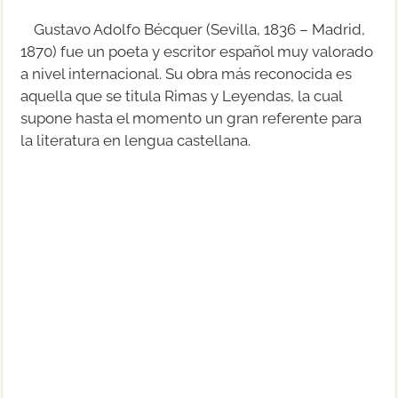
Gustavo Adolfo Bécquer (Sevilla, 1836 – Madrid,
1870) fue un poeta y escritor español muy valorado
a nivel internacional. Su obra más reconocida es
aquella que se titula Rimas y Leyendas, la cual
supone hasta el momento un gran referente para
la literatura en lengua castellana.