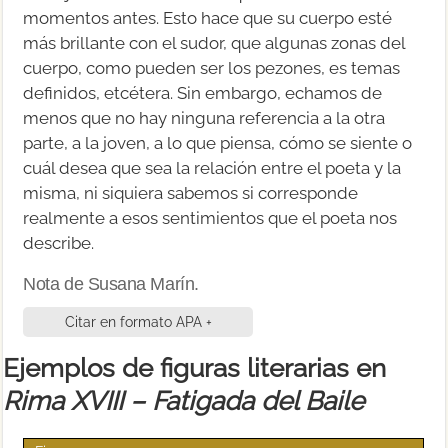
momentos antes. Esto hace que su cuerpo esté
más brillante con el sudor, que algunas zonas del
cuerpo, como pueden ser los pezones, es temas
definidos, etcétera. Sin embargo, echamos de
menos que no hay ninguna referencia a la otra
parte, a la joven, a lo que piensa, cómo se siente o
cuál desea que sea la relación entre el poeta y la
misma, ni siquiera sabemos si corresponde
realmente a esos sentimientos que el poeta nos
describe.
Nota de Susana Marín.
Citar en formato APA +
Ejemplos de figuras literarias en
Rima XVIII – Fatigada del Baile