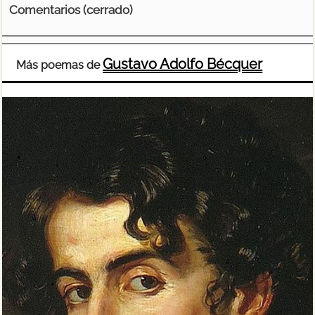
Comentarios (cerrado)
Gustavo Adolfo Bécquer
Más poemas de