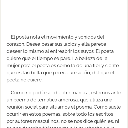
El poeta nota el movimiento y sonidos del
corazón. Desea besar sus labios y ella parece
desear lo mismo al entreabrir los suyos. El poeta
quiere que el tiempo se pare. La belleza de la
mujer para el poeta es como la de una flor y siente
que es tan bella que parece un sueño, del que el
poeta no quiere.
Como no podía ser de otra manera, estamos ante
un poema de temática amorosa, que utiliza una
reunión social para situarnos el poema. Como suele
ocurrir en estos poemas, sobre todo los escritos
por autores masculinos, no se nos dice quién es, ni