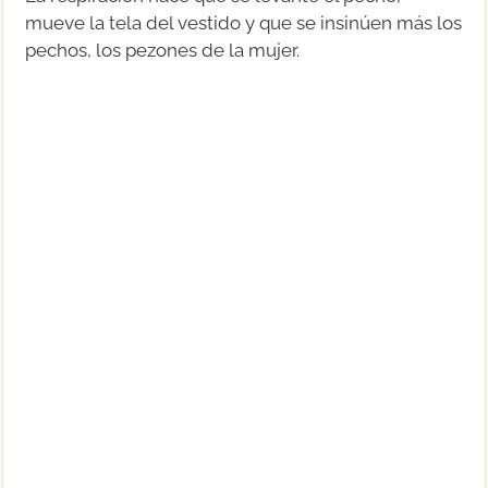
mueve la tela del vestido y que se insinúen más los
pechos, los pezones de la mujer.