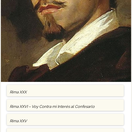
Rima XXX
Rima XXVI – Voy Contra mi Interés al Confesarlo
Rima XXV