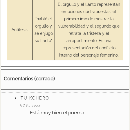
El orgullo y el llanto representan
emociones contrapuestas, el
"habló el
primero impide mostrar la
orgullo y
vulnerabilidad y el segundo que
Antítesis
se enjugó
retrata la tristeza y el
su llanto"
arrepentimiento. Es una
representación del conflicto
interno del personaje femenino.
Comentarios (cerrado)
TU KCHERO
NOV., 2023
Está muy bien el poema