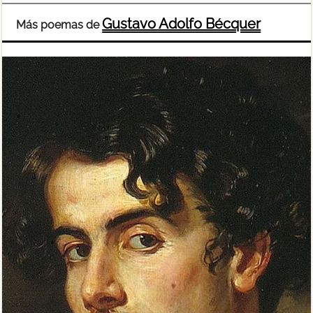
Gustavo Adolfo Bécquer
Más poemas de