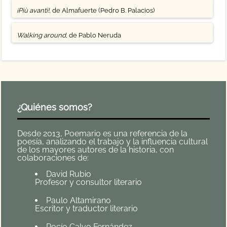
¡Più avanti!
, de Almafuerte (Pedro B. Palacios)
Walking around
, de Pablo Neruda
¿Quiénes somos?
Desde 2013, Poemario es una referencia de la
poesía, analizando el trabajo y la influencia cultural
de los mayores autores de la historia, con
colaboraciones de:
David Rubio
Profesor y consultor literario
Paulo Altamirano
Escritor y traductor literario
Rocío Calvo Fernández