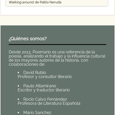
Walking around
, de Pablo Neruda
¿Quiénes somos?
Desde 2013, Poemario es una referencia de la
poesía, analizando el trabajo y la influencia cultural
de los mayores autores de la historia, con
colaboraciones de:
David Rubio
Profesor y consultor literario
Paulo Altamirano
Escritor y traductor literario
Rocío Calvo Fernández
Profesora de Literatura Española
Mario Sanchez