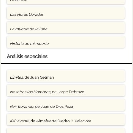
Las Horas Doradas
La muerte de la luna
Historia de mi muerte
Análisis especiales
Límites
, de Juan Gelman
Nosotros los Hombres
, de Jorge Debravo
Reír llorando
, de Juan de Dios Peza
¡Più avanti!
, de Almafuerte (Pedro B. Palacios)