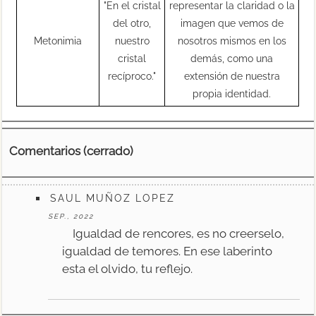
"En el cristal
representar la claridad o la
del otro,
imagen que vemos de
Metonimia
nuestro
nosotros mismos en los
cristal
demás, como una
recíproco."
extensión de nuestra
propia identidad.
Comentarios (cerrado)
SAUL MUÑOZ LOPEZ
SEP., 2022
Igualdad de rencores, es no creerselo,
igualdad de temores. En ese laberinto
esta el olvido, tu reflejo.