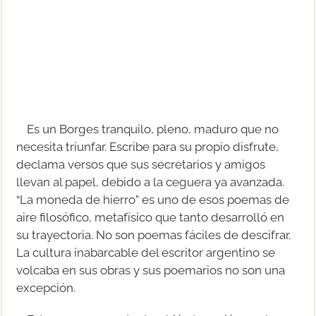
Es un Borges tranquilo, pleno, maduro que no
necesita triunfar. Escribe para su propio disfrute,
declama versos que sus secretarios y amigos
llevan al papel, debido a la ceguera ya avanzada.
“La moneda de hierro” es uno de esos poemas de
aire filosófico, metafísico que tanto desarrolló en
su trayectoria. No son poemas fáciles de descifrar.
La cultura inabarcable del escritor argentino se
volcaba en sus obras y sus poemarios no son una
excepción.