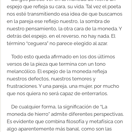
espejo que refleja su cara, su vida. Tal vez el poeta
nos esté transmitiendo esa idea de que buscamos
en la pareja ese reflejo nuestro, la sombra de
nuestro pensamiento, la otra cara de la moneda. Y
detrás del espejo, en el reverso, no hay nada. El
término “ceguera” no parece elegido al azar.
Todo esto queda afirmado en los dos últimos
versos de la pieza que termina con un tono
melancólico. El espejo de la moneda refleja
nuestros defectos, nuestros temores y
frustraciones. Y una pareja, una mujer, por mucho
que nos quiera no será capaz de enterrarlos.
De cualquier forma, la significación de “La
moneda de hierro” admite diferentes perspectivas.
Es evidente que combina filosofía y metafísica con
algo aparentemente más banal, como son las