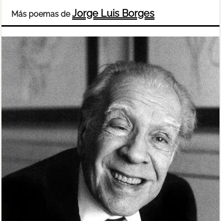
Jorge Luis Borges
Más poemas de