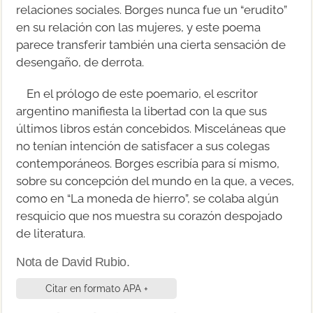
relaciones sociales. Borges nunca fue un “erudito”
en su relación con las mujeres, y este poema
parece transferir también una cierta sensación de
desengaño, de derrota.
En el prólogo de este poemario, el escritor
argentino manifiesta la libertad con la que sus
últimos libros están concebidos. Misceláneas que
no tenían intención de satisfacer a sus colegas
contemporáneos. Borges escribía para sí mismo,
sobre su concepción del mundo en la que, a veces,
como en “La moneda de hierro”, se colaba algún
resquicio que nos muestra su corazón despojado
de literatura.
Nota de David Rubio.
Citar en formato APA +