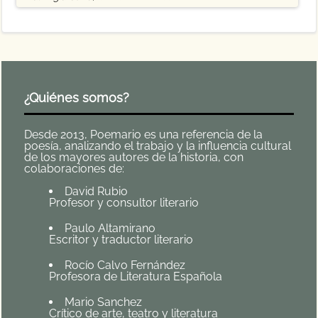
¿Quiénes somos?
Desde 2013, Poemario es una referencia de la
poesía, analizando el trabajo y la influencia cultural
de los mayores autores de la historia, con
colaboraciones de:
David Rubio
Profesor y consultor literario
Paulo Altamirano
Escritor y traductor literario
Rocío Calvo Fernández
Profesora de Literatura Española
Mario Sanchez
Crítico de arte, teatro y literatura