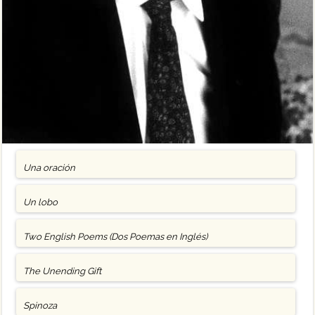
Una oración
Un lobo
Two English Poems (Dos Poemas en Inglés)
The Unending Gift
Spinoza