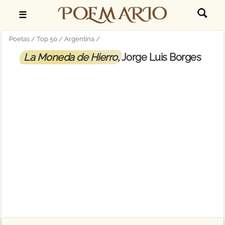
☰
Poetas
Top 50
Argentina
La Moneda de Hierro
, Jorge Luis Borges