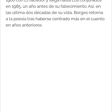
en 1985, un año antes de su fallecimiento. Así, en
las última dos décadas de su vida, Borges retorna
a la poesía tras haberse centrado más en el cuento
en años anteriores.