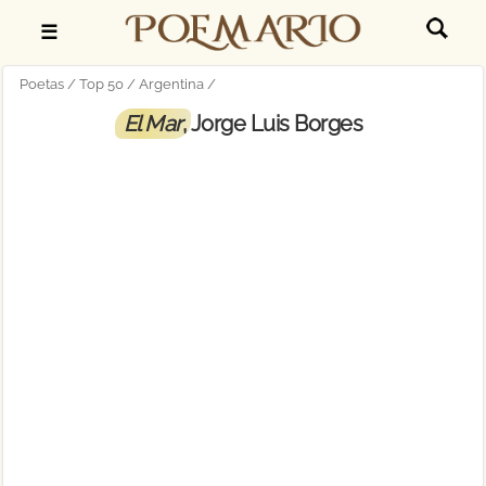
☰
Poetas
Top 50
Argentina
El Mar
, Jorge Luis Borges