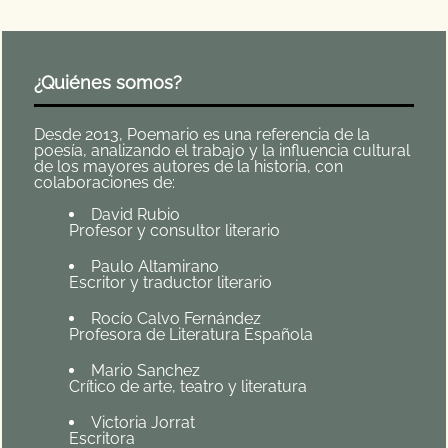
¿Quiénes somos?
Desde 2013, Poemario es una referencia de la
poesía, analizando el trabajo y la influencia cultural
de los mayores autores de la historia, con
colaboraciones de:
David Rubio
Profesor y consultor literario
Paulo Altamirano
Escritor y traductor literario
Rocío Calvo Fernández
Profesora de Literatura Española
Mario Sanchez
Crítico de arte, teatro y literatura
Victoria Jorrat
Escritora