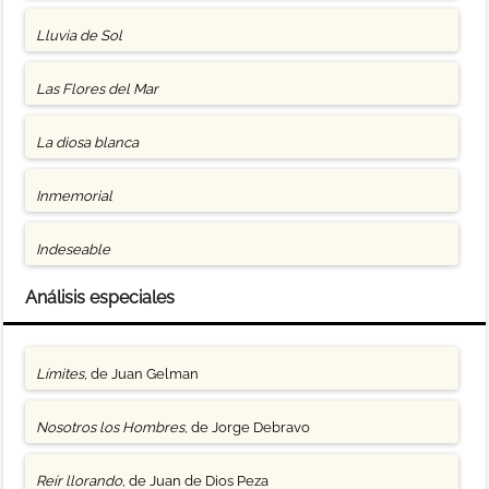
Lluvia de Sol
Las Flores del Mar
La diosa blanca
Inmemorial
Indeseable
Análisis especiales
Límites
, de Juan Gelman
Nosotros los Hombres
, de Jorge Debravo
Reír llorando
, de Juan de Dios Peza