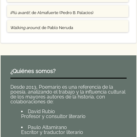
¡Più avanti!
, de Almafuerte (Pedro B. Palacios)
Walking around
, de Pablo Neruda
¿Quiénes somos?
Desde 2013, Poemario es una referencia de la
poesía, analizando el trabajo y la influencia cultural
de los mayores autores de la historia, con
colaboraciones de:
David Rubio
Profesor y consultor literario
Paulo Altamirano
Escritor y traductor literario