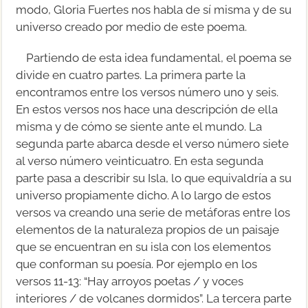
modo, Gloria Fuertes nos habla de sí misma y de su
universo creado por medio de este poema.
Partiendo de esta idea fundamental, el poema se
divide en cuatro partes. La primera parte la
encontramos entre los versos número uno y seis.
En estos versos nos hace una descripción de ella
misma y de cómo se siente ante el mundo. La
segunda parte abarca desde el verso número siete
al verso número veinticuatro. En esta segunda
parte pasa a describir su Isla, lo que equivaldría a su
universo propiamente dicho. A lo largo de estos
versos va creando una serie de metáforas entre los
elementos de la naturaleza propios de un paisaje
que se encuentran en su isla con los elementos
que conforman su poesía. Por ejemplo en los
versos 11-13: “Hay arroyos poetas / y voces
interiores / de volcanes dormidos”. La tercera parte