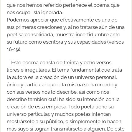
que nos hemos referido pertenece el poema que
nos ocupa: Isla ignorada.
Podemos apreciar que efectivamente es una de
sus primeras creaciones y, al no tratarse aún de una
poetisa consolidada, muestra incertidumbre ante
su futuro como escritora y sus capacidades (versos
16-19).
Este poema consta de treinta y ocho versos
libres e irregulares. El tema fundamental que trata
la autora es la creación de un universo personal,
único y particular que ella misma se ha creado y
con sus versos nos lo describe, así como nos
describe también cuál ha sido su intención con la
creación de esta empresa. Todo poeta tiene su
universo particular, y muchos poetas intentan
mostrárselo a su público, o simplemente lo hacen
más suyo si logran transmitírselo a alguien. De este