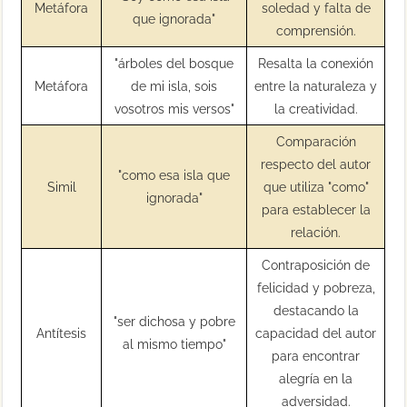
Metáfora
soledad y falta de
que ignorada"
comprensión.
"árboles del bosque
Resalta la conexión
Metáfora
de mi isla, sois
entre la naturaleza y
vosotros mis versos"
la creatividad.
Comparación
respecto del autor
"como esa isla que
Simil
que utiliza "como"
ignorada"
para establecer la
relación.
Contraposición de
felicidad y pobreza,
destacando la
"ser dichosa y pobre
Antítesis
capacidad del autor
al mismo tiempo"
para encontrar
alegría en la
adversidad.