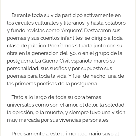
Durante toda su vida participó activamente en
los círculos culturales y literarios, y hasta colaboró
y fundó revistas como “Arquero”. Destacaron sus
poemas y sus cuentos infantiles: se dirigió a toda
clase de público. Podríamos situarla junto con su
obra en la generación del ´50, o en el grupo de la
postguerra. La Guerra Civil española marcó su
personalidad, sus sueños y por supuesto sus
poemas para toda la vida. Y fue, de hecho, una de
las primeras poetisas de la postguerra.
Trató a lo largo de toda su obra temas
universales como son el amor, el dolor, la soledad,
la opresión, o la muerte, y siempre tuvo una visión
muy marcada por sus vivencias personales.
Precisamente a este primer poemario suyo al