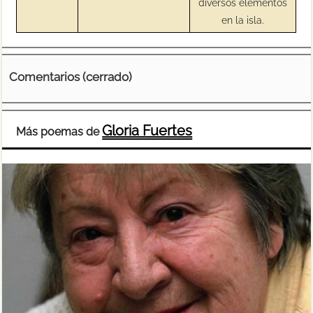
diversos elementos
en la isla.
Comentarios (cerrado)
Gloria Fuertes
Más poemas de