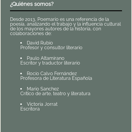
¿Quiénes somos?
Desde 2013, Poemario es una referencia de la
poesía, analizando el trabajo y la influencia cultural
de los mayores autores de la historia, con
colaboraciones de:
David Rubio
Profesor y consultor literario
Paulo Altamirano
Escritor y traductor literario
Rocío Calvo Fernández
Profesora de Literatura Española
Mario Sanchez
Crítico de arte, teatro y literatura
Victoria Jorrat
Escritora