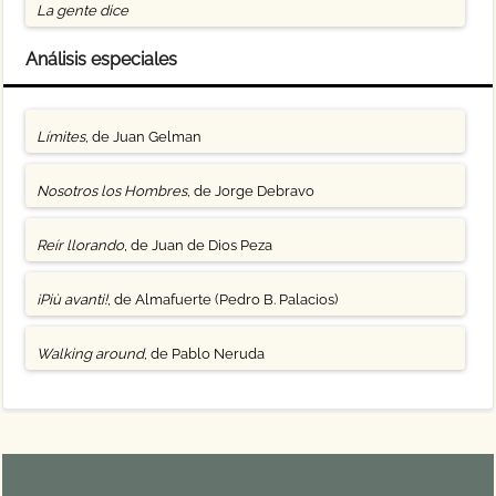
La gente dice
Análisis especiales
Límites
, de Juan Gelman
Nosotros los Hombres
, de Jorge Debravo
Reír llorando
, de Juan de Dios Peza
¡Più avanti!
, de Almafuerte (Pedro B. Palacios)
Walking around
, de Pablo Neruda