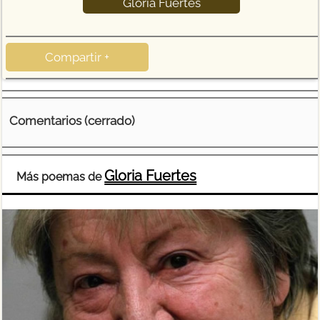
Gloria Fuertes
Compartir +
Comentarios (cerrado)
Gloria Fuertes
Más poemas de