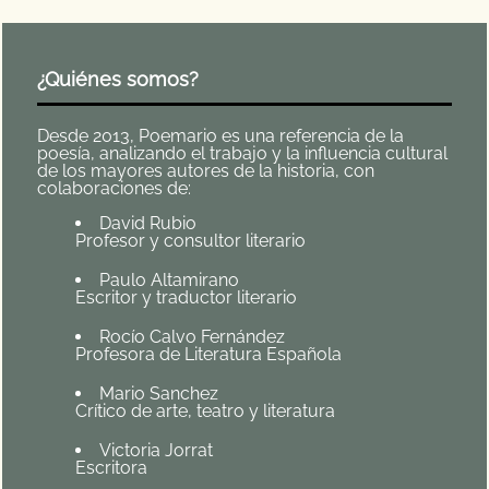
¿Quiénes somos?
Desde 2013, Poemario es una referencia de la
poesía, analizando el trabajo y la influencia cultural
de los mayores autores de la historia, con
colaboraciones de:
David Rubio
Profesor y consultor literario
Paulo Altamirano
Escritor y traductor literario
Rocío Calvo Fernández
Profesora de Literatura Española
Mario Sanchez
Crítico de arte, teatro y literatura
Victoria Jorrat
Escritora