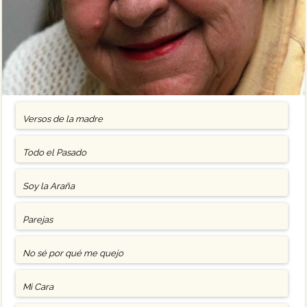
Versos de la madre
Todo el Pasado
Soy la Araña
Parejas
No sé por qué me quejo
Mi Cara