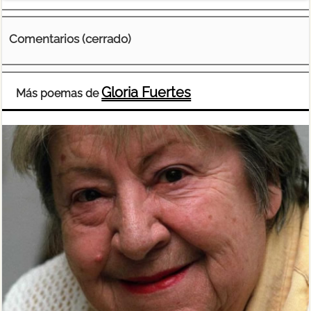
Comentarios (cerrado)
Gloria Fuertes
Más poemas de