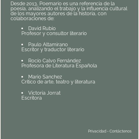
Desde 2013, Poemario es una referencia de la
poesía, analizando el trabajo y la influencia cultural
de los mayores autores de la historia, con
colaboraciones de:
David Rubio
Profesor y consultor literario
Paulo Altamirano
Escritor y traductor literario
Rocío Calvo Fernández
Profesora de Literatura Española
Mario Sanchez
Crítico de arte, teatro y literatura
Victoria Jorrat
Escritora
Privacidad
-
Contáctenos