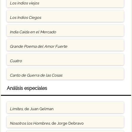
Los indios viejos
Los Indios Ciegos
India Caída en el Mercado
Grande Poema del Amor Fuerte
Cuatro
Canto de Guerra de las Cosas
Análisis especiales
Límites
, de Juan Gelman
Nosotros los Hombres
, de Jorge Debravo