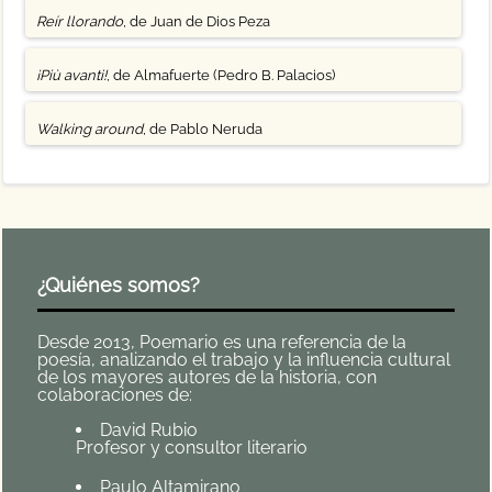
Reír llorando
, de Juan de Dios Peza
¡Più avanti!
, de Almafuerte (Pedro B. Palacios)
Walking around
, de Pablo Neruda
¿Quiénes somos?
Desde 2013, Poemario es una referencia de la
poesía, analizando el trabajo y la influencia cultural
de los mayores autores de la historia, con
colaboraciones de:
David Rubio
Profesor y consultor literario
Paulo Altamirano