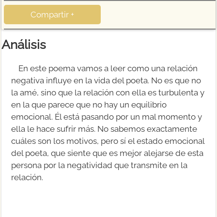
Compartir +
Análisis
En este poema vamos a leer como una relación
negativa influye en la vida del poeta. No es que no
la amé, sino que la relación con ella es turbulenta y
en la que parece que no hay un equilibrio
emocional. Él está pasando por un mal momento y
ella le hace sufrir más. No sabemos exactamente
cuáles son los motivos, pero sí el estado emocional
del poeta, que siente que es mejor alejarse de esta
persona por la negatividad que transmite en la
relación.