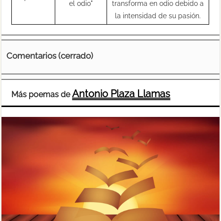
el odio"
transforma en odio debido a
la intensidad de su pasión.
Comentarios (cerrado)
Antonio Plaza Llamas
Más poemas de