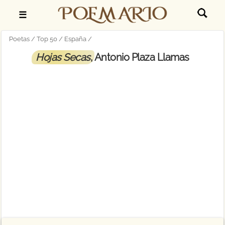
☰
Poetas
Top 50
España
Hojas Secas
, Antonio Plaza Llamas