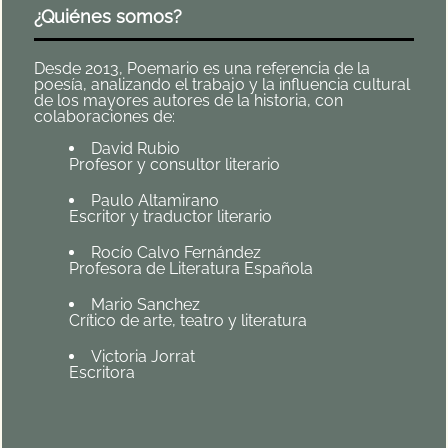
¿Quiénes somos?
Desde 2013, Poemario es una referencia de la
poesía, analizando el trabajo y la influencia cultural
de los mayores autores de la historia, con
colaboraciones de:
David Rubio
Profesor y consultor literario
Paulo Altamirano
Escritor y traductor literario
Rocío Calvo Fernández
Profesora de Literatura Española
Mario Sanchez
Crítico de arte, teatro y literatura
Victoria Jorrat
Escritora