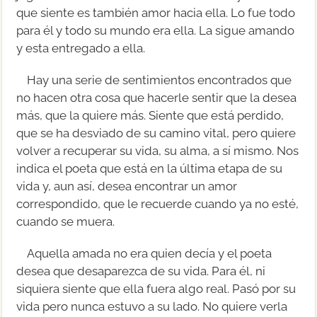
que siente es también amor hacia ella. Lo fue todo
para él y todo su mundo era ella. La sigue amando
y esta entregado a ella.
Hay una serie de sentimientos encontrados que
no hacen otra cosa que hacerle sentir que la desea
más, que la quiere más. Siente que está perdido,
que se ha desviado de su camino vital, pero quiere
volver a recuperar su vida, su alma, a sí mismo. Nos
indica el poeta que está en la última etapa de su
vida y, aun así, desea encontrar un amor
correspondido, que le recuerde cuando ya no esté,
cuando se muera.
Aquella amada no era quien decía y el poeta
desea que desaparezca de su vida. Para él, ni
siquiera siente que ella fuera algo real. Pasó por su
vida pero nunca estuvo a su lado. No quiere verla