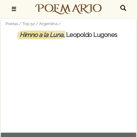
☰
Poetas
Top 50
Argentina
Himno a la Luna
, Leopoldo Lugones