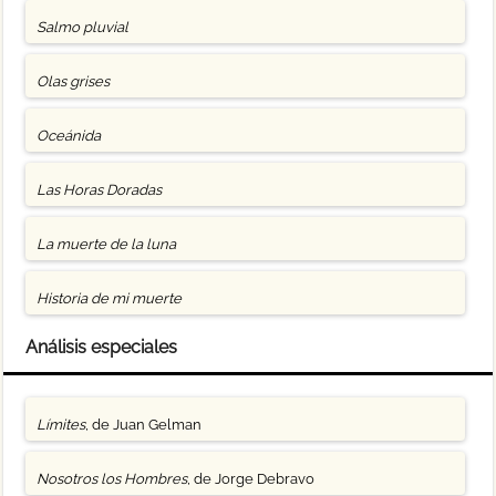
Salmo pluvial
Olas grises
Oceánida
Las Horas Doradas
La muerte de la luna
Historia de mi muerte
Análisis especiales
Límites
, de Juan Gelman
Nosotros los Hombres
, de Jorge Debravo