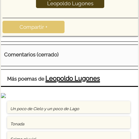
Leopoldo Lugones
Compartir +
Comentarios (cerrado)
Leopoldo Lugones
Más poemas de
Un poco de Cielo y un poco de Lago
Tonada