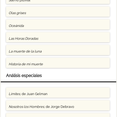
Salmo pluvial
Olas grises
Oceánida
Las Horas Doradas
La muerte de la luna
Historia de mi muerte
Análisis especiales
Límites
, de Juan Gelman
Nosotros los Hombres
, de Jorge Debravo