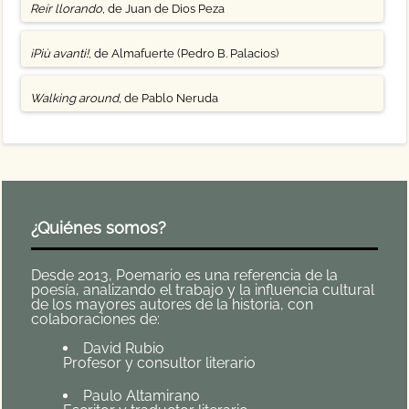
Reír llorando
, de Juan de Dios Peza
¡Più avanti!
, de Almafuerte (Pedro B. Palacios)
Walking around
, de Pablo Neruda
¿Quiénes somos?
Desde 2013, Poemario es una referencia de la
poesía, analizando el trabajo y la influencia cultural
de los mayores autores de la historia, con
colaboraciones de:
David Rubio
Profesor y consultor literario
Paulo Altamirano