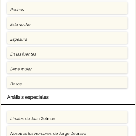
Pechos
Esta noche
Espesura
En las fuentes
Dime mujer
Besos
Análisis especiales
Límites
, de Juan Gelman
Nosotros los Hombres
, de Jorge Debravo