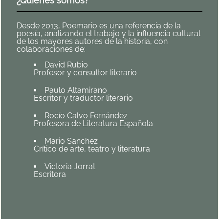
¿Quiénes somos?
Desde 2013, Poemario es una referencia de la
poesía, analizando el trabajo y la influencia cultural
de los mayores autores de la historia, con
colaboraciones de:
David Rubio
Profesor y consultor literario
Paulo Altamirano
Escritor y traductor literario
Rocío Calvo Fernández
Profesora de Literatura Española
Mario Sanchez
Crítico de arte, teatro y literatura
Victoria Jorrat
Escritora