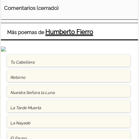
Comentarios (cerrado)
Humberto Fierro
Más poemas de
Tu Cabellera
Retorno
Nuestra Señora la Luna
La Tarde Muerta
La Nayade
El Fauno