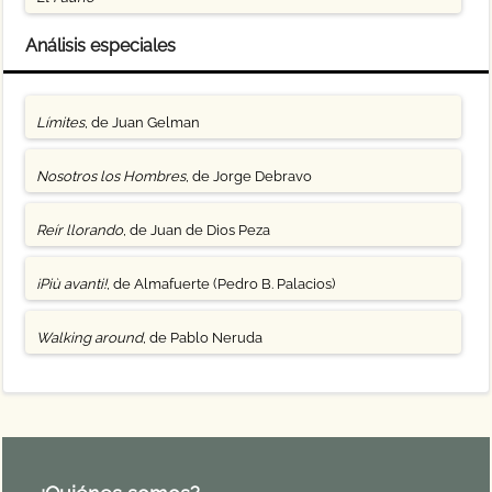
Análisis especiales
Límites
, de Juan Gelman
Nosotros los Hombres
, de Jorge Debravo
Reír llorando
, de Juan de Dios Peza
¡Più avanti!
, de Almafuerte (Pedro B. Palacios)
Walking around
, de Pablo Neruda