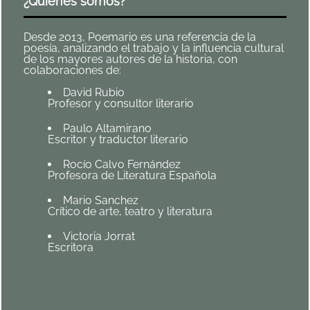
¿Quiénes somos?
Desde 2013, Poemario es una referencia de la
poesía, analizando el trabajo y la influencia cultural
de los mayores autores de la historia, con
colaboraciones de:
David Rubio
Profesor y consultor literario
Paulo Altamirano
Escritor y traductor literario
Rocío Calvo Fernández
Profesora de Literatura Española
Mario Sanchez
Crítico de arte, teatro y literatura
Victoria Jorrat
Escritora