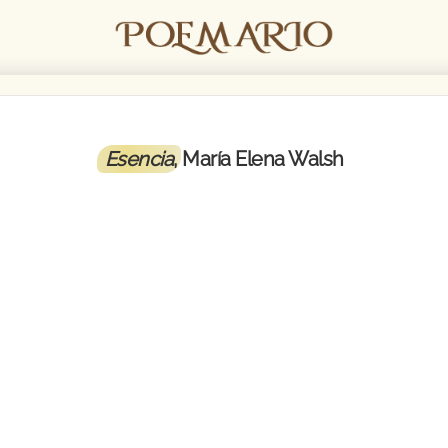
Esencia
, María Elena Walsh