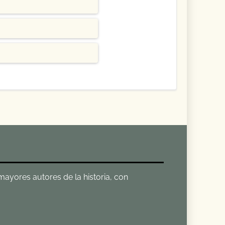
 mayores autores de la historia, con