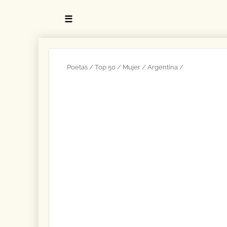
☰
Poetas
Top 50
Mujer
Argentina