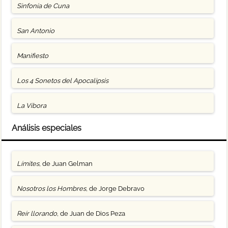
Sinfonía de Cuna
San Antonio
Manifiesto
Los 4 Sonetos del Apocalipsis
La Víbora
Análisis especiales
Límites
, de Juan Gelman
Nosotros los Hombres
, de Jorge Debravo
Reír llorando
, de Juan de Dios Peza