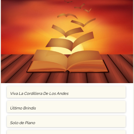
Viva La Cordillera De Los Andes
Último Brindis
Solo de Piano