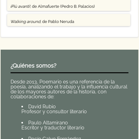
¡Più avanti!
, de Almafuerte (Pedro B. Palacios)
Walking around
, de Pablo Neruda
¿Quiénes somos?
Desde 2013, Poemario es una referencia de la
poesía, analizando el trabajo y la influencia cultural
de los mayores autores de la historia, con
colaboraciones de:
David Rubio
Profesor y consultor literario
Paulo Altamirano
Escritor y traductor literario
Rocío Calvo Fernández