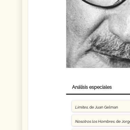
Análisis especiales
Límites
, de Juan Gelman
Nosotros los Hombres
, de Jor