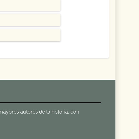
 mayores autores de la historia, con