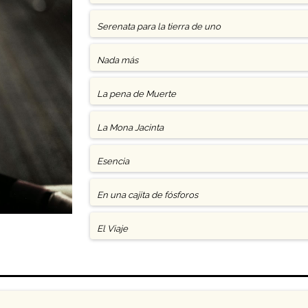
Serenata para la tierra de uno
Nada más
La pena de Muerte
La Mona Jacinta
Esencia
En una cajita de fósforos
El Viaje