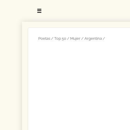
☰
Poetas
Top 50
Mujer
Argentina