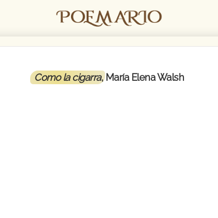
Como la cigarra
, María Elena Walsh