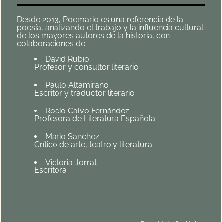
Desde 2013, Poemario es una referencia de la
poesía, analizando el trabajo y la influencia cultural
de los mayores autores de la historia, con
colaboraciones de:
David Rubio
Profesor y consultor literario
Paulo Altamirano
Escritor y traductor literario
Rocío Calvo Fernández
Profesora de Literatura Española
Mario Sanchez
Crítico de arte, teatro y literatura
Victoria Jorrat
Escritora