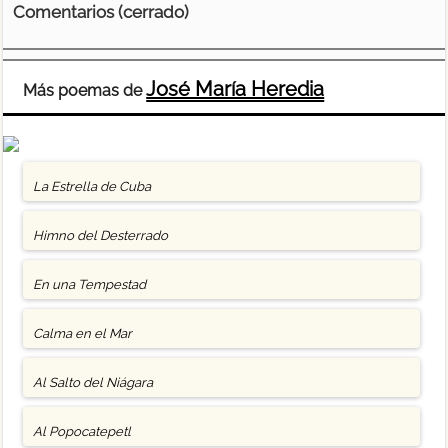
Comentarios (cerrado)
José María Heredia
Más poemas de
La Estrella de Cuba
Himno del Desterrado
En una Tempestad
Calma en el Mar
Al Salto del Niágara
Al Popocatepetl