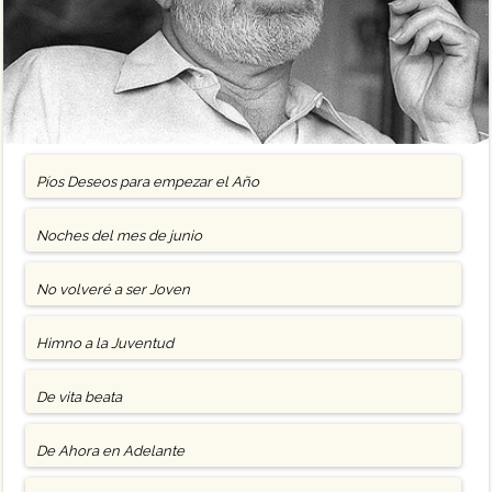
Píos Deseos para empezar el Año
Noches del mes de junio
No volveré a ser Joven
Himno a la Juventud
De vita beata
De Ahora en Adelante