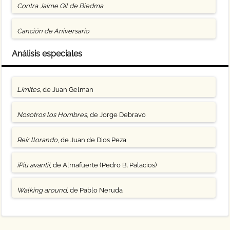
Contra Jaime Gil de Biedma
Canción de Aniversario
Análisis especiales
Límites
, de Juan Gelman
Nosotros los Hombres
, de Jorge Debravo
Reír llorando
, de Juan de Dios Peza
¡Più avanti!
, de Almafuerte (Pedro B. Palacios)
Walking around
, de Pablo Neruda