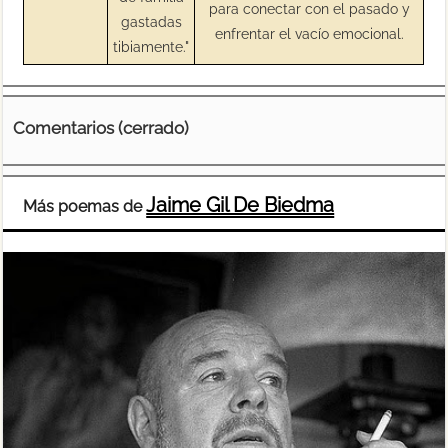
para conectar con el pasado y
gastadas
enfrentar el vacío emocional.
tibiamente."
Comentarios (cerrado)
Jaime Gil De Biedma
Más poemas de