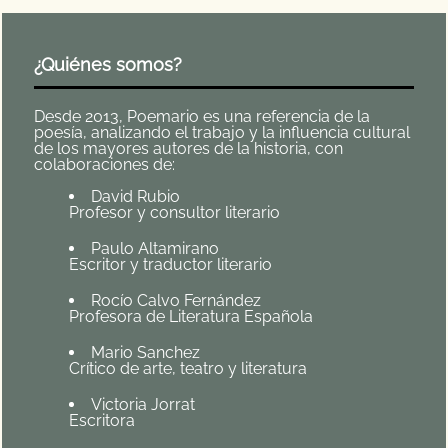
¿Quiénes somos?
Desde 2013, Poemario es una referencia de la
poesía, analizando el trabajo y la influencia cultural
de los mayores autores de la historia, con
colaboraciones de:
David Rubio
Profesor y consultor literario
Paulo Altamirano
Escritor y traductor literario
Rocío Calvo Fernández
Profesora de Literatura Española
Mario Sanchez
Crítico de arte, teatro y literatura
Victoria Jorrat
Escritora