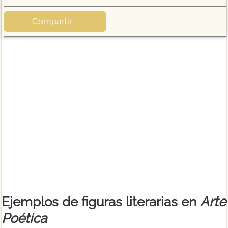
Compartir +
Ejemplos de figuras literarias en
Arte
Poética