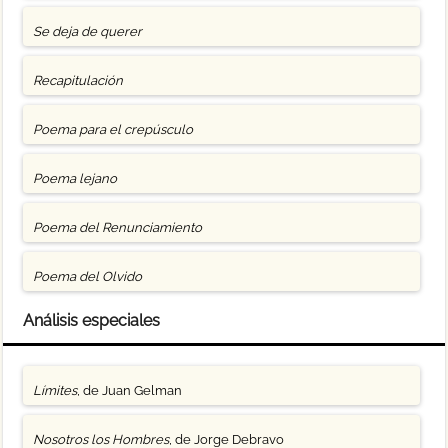
Se deja de querer
Recapitulación
Poema para el crepúsculo
Poema lejano
Poema del Renunciamiento
Poema del Olvido
Análisis especiales
Límites
, de Juan Gelman
Nosotros los Hombres
, de Jorge Debravo