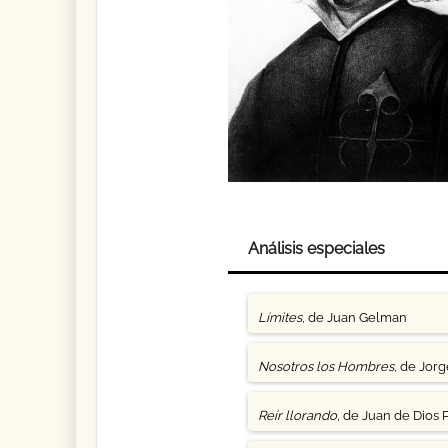
Análisis especiales
Límites
, de Juan Gelman
Nosotros los Hombres
, de Jor
Reír llorando
, de Juan de Dios 