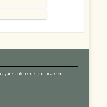
 mayores autores de la historia, con