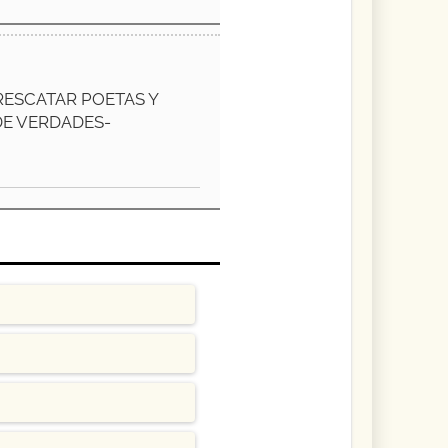
ESCATAR POETAS Y
DE VERDADES-