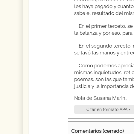
les haya pagado y cuanto 
sabe el resultado del mis
En el primer terceto, se
la balanza y por eso, para
En el segundo terceto, 
se lavó las manos y entre
Como podemos apreciar 
mismas inquietudes, retic
poemas, son las que tamb
justicia y la importancia 
Nota de Susana Marín.
Citar en formato APA +
Comentarios (cerrado)