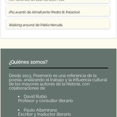
¡Più avanti!
, de Almafuerte (Pedro B. Palacios)
Walking around
, de Pablo Neruda
¿Quiénes somos?
Desde 2013, Poemario es una referencia de la
poesía, analizando el trabajo y la influencia cultural
de los mayores autores de la historia, con
colaboraciones de:
David Rubio
Profesor y consultor literario
Paulo Altamirano
Escritor y traductor literario