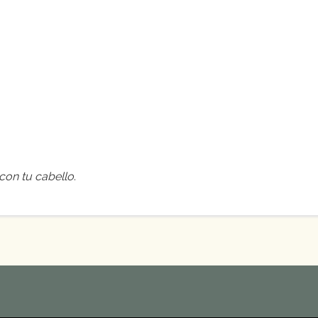
con tu cabello
.