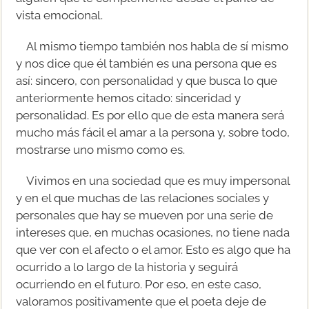
vista emocional.
Al mismo tiempo también nos habla de sí mismo
y nos dice que él también es una persona que es
así: sincero, con personalidad y que busca lo que
anteriormente hemos citado: sinceridad y
personalidad. Es por ello que de esta manera será
mucho más fácil el amar a la persona y, sobre todo,
mostrarse uno mismo como es.
Vivimos en una sociedad que es muy impersonal
y en el que muchas de las relaciones sociales y
personales que hay se mueven por una serie de
intereses que, en muchas ocasiones, no tiene nada
que ver con el afecto o el amor. Esto es algo que ha
ocurrido a lo largo de la historia y seguirá
ocurriendo en el futuro. Por eso, en este caso,
valoramos positivamente que el poeta deje de