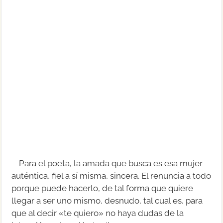
Para el poeta, la amada que busca es esa mujer
auténtica, fiel a sí misma, sincera. El renuncia a todo
porque puede hacerlo, de tal forma que quiere
llegar a ser uno mismo, desnudo, tal cual es, para
que al decir «te quiero» no haya dudas de la