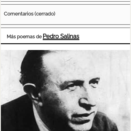
Comentarios (cerrado)
Pedro Salinas
Más poemas de