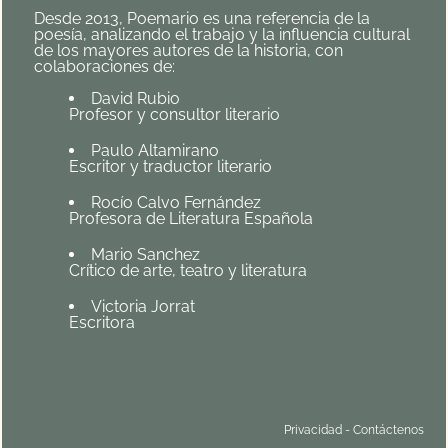
Desde 2013, Poemario es una referencia de la
poesía, analizando el trabajo y la influencia cultural
de los mayores autores de la historia, con
colaboraciones de:
David Rubio
Profesor y consultor literario
Paulo Altamirano
Escritor y traductor literario
Rocío Calvo Fernández
Profesora de Literatura Española
Mario Sanchez
Crítico de arte, teatro y literatura
Victoria Jorrat
Escritora
Privacidad
-
Contáctenos