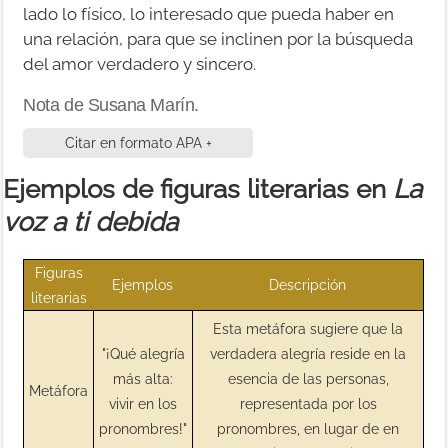
lado lo físico, lo interesado que pueda haber en
una relación, para que se inclinen por la búsqueda
del amor verdadero y sincero.
Nota de Susana Marín.
Citar en formato APA +
Ejemplos de figuras literarias en
La
voz a ti debida
Figuras
Ejemplos
Descripción
literarias
Esta metáfora sugiere que la
"¡Qué alegría
verdadera alegría reside en la
más alta:
esencia de las personas,
Metáfora
vivir en los
representada por los
pronombres!"
pronombres, en lugar de en