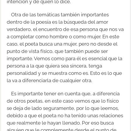
intención y de quién lo dice.
Otra de las temáticas también importantes
dentro de la poesía es la búsqueda del amor
verdadero, el encuentro de esa persona que nos va
a completar como hombre o como mujer. En este
caso, el poeta busca una mujer, pero no desde el
punto de vista físico, que también puede ser
importante. Vemos como para él es esencial que la
persona a la que quiera sea sincera, tenga
personalidad y se muestra como es. Esto es lo que
la va a diferenciarla de cualquier otra.
Es importante tener en cuenta que, a diferencia
de otros poetas, en este caso vemos que lo físico
se deja de lado seguramente, por lo que leemos,
debido a que el poeta no ha tenido unas relaciones
que realmente le hayan llenado. Por eso busca
alguien que le complemente desde el punto de