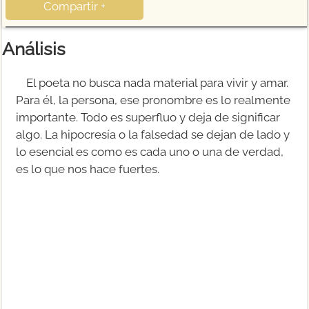
Compartir +
Análisis
El poeta no busca nada material para vivir y amar.
Para él, la persona, ese pronombre es lo realmente
importante. Todo es superfluo y deja de significar
algo. La hipocresía o la falsedad se dejan de lado y
lo esencial es como es cada uno o una de verdad,
es lo que nos hace fuertes.