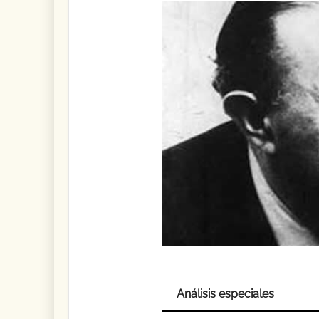
Análisis especiales