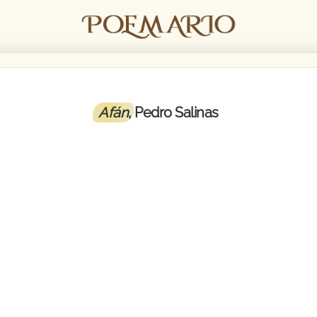
Afán
, Pedro Salinas