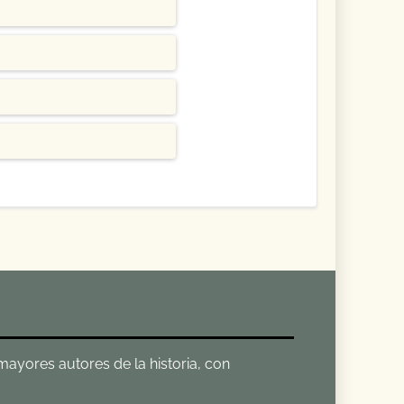
 mayores autores de la historia, con