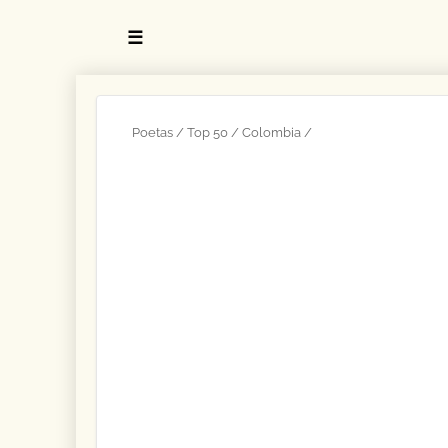
☰
Poetas
Top 50
Colombia