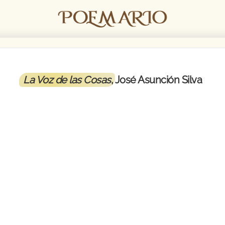
La Voz de las Cosas
, José Asunción Silva