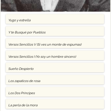
Yugo y estrella
Y te Busqué por Pueblos
Versos Sencillos V (Si ves un monte de espumas)
Versos Sencillos I (Yo soy un hombre sincero)
Sueño Despierto
Los zapaticos de rosa
Los Dos Príncipes
La perla de la mora