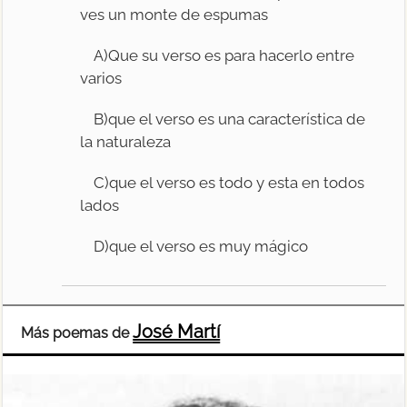
ves un monte de espumas
A)Que su verso es para hacerlo entre
varios
B)que el verso es una característica de
la naturaleza
C)que el verso es todo y esta en todos
lados
D)que el verso es muy mágico
José Martí
Más poemas de