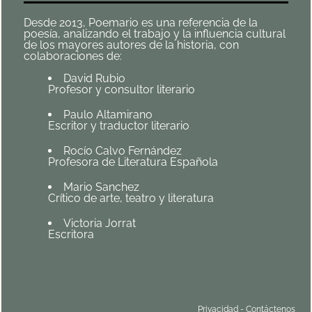
Desde 2013, Poemario es una referencia de la
poesía, analizando el trabajo y la influencia cultural
de los mayores autores de la historia, con
colaboraciones de:
David Rubio
Profesor y consultor literario
Paulo Altamirano
Escritor y traductor literario
Rocío Calvo Fernández
Profesora de Literatura Española
Mario Sanchez
Crítico de arte, teatro y literatura
Victoria Jorrat
Escritora
Privacidad
-
Contáctenos