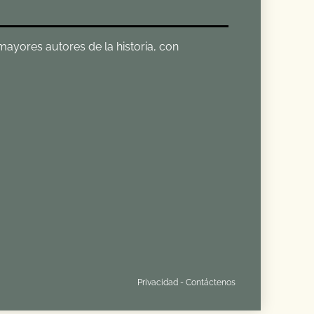
 mayores autores de la historia, con
Privacidad
-
Contáctenos