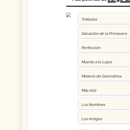
Tréboles
Salvación de la Primavera
Perfección
Muerte a lo Lejos
Misterio de Golondrina
Más Allá
Los Nombres
Los Amigos