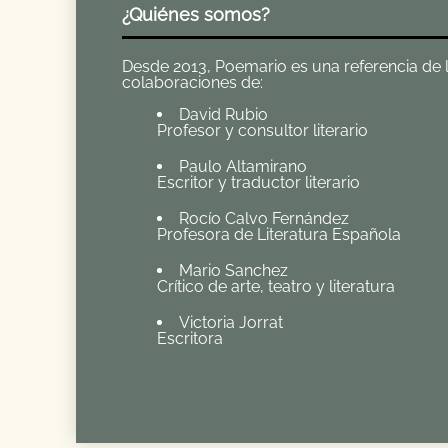
¿Quiénes somos?
Desde 2013, Poemario es una referencia de la 
colaboraciones de:
David Rubio
Profesor y consultor literario
Paulo Altamirano
Escritor y traductor literario
Rocío Calvo Fernández
Profesora de Literatura Española
Mario Sanchez
Crítico de arte, teatro y literatura
Victoria Jorrat
Escritora