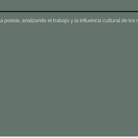
poesía, analizando el trabajo y la influencia cultural de los