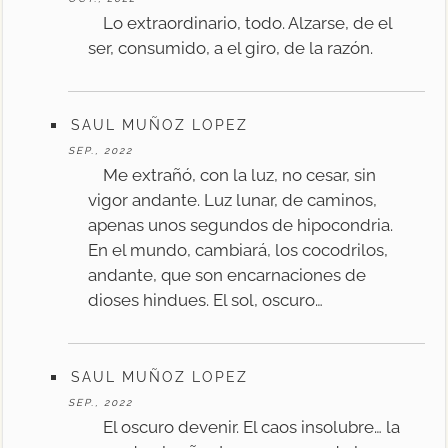
Lo extraordinario, todo. Alzarse, de el
ser, consumido, a el giro, de la razón.
SAUL MUÑOZ LOPEZ
SEP., 2022
Me extrañó, con la luz, no cesar, sin
vigor andante. Luz lunar, de caminos,
apenas unos segundos de hipocondria.
En el mundo, cambiará, los cocodrilos,
andante, que son encarnaciones de
dioses hindues. El sol, oscuro…
SAUL MUÑOZ LOPEZ
SEP., 2022
El oscuro devenir. El caos insolubre… la