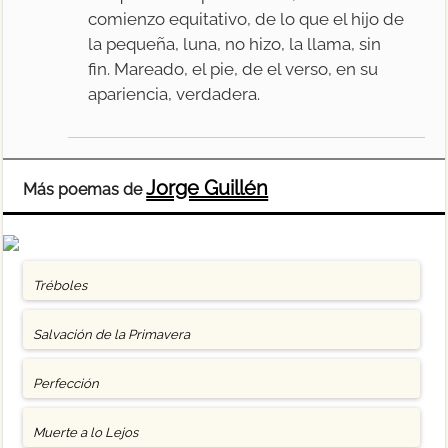
comienzo equitativo, de lo que el hijo de
la pequeña, luna, no hizo, la llama, sin
fin. Mareado, el pie, de el verso, en su
apariencia, verdadera.
Jorge Guillén
Más poemas de
Tréboles
Salvación de la Primavera
Perfección
Muerte a lo Lejos