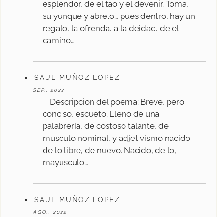
esplendor, de el tao y el devenir. Toma,
su yunque y abrelo… pues dentro, hay un
regalo, la ofrenda, a la deidad, de el
camino…
SAUL MUÑOZ LOPEZ
SEP., 2022
Descripcion del poema: Breve, pero
conciso, escueto. Lleno de una
palabreria, de costoso talante, de
musculo nominal, y adjetivismo nacido
de lo libre, de nuevo. Nacido, de lo,
mayusculo…
SAUL MUÑOZ LOPEZ
AGO., 2022