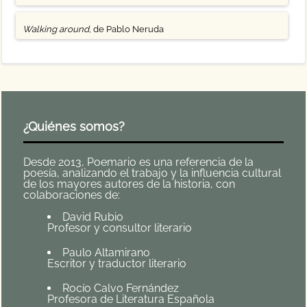
Walking around
, de Pablo Neruda
¿Quiénes somos?
Desde 2013, Poemario es una referencia de la
poesía, analizando el trabajo y la influencia cultural
de los mayores autores de la historia, con
colaboraciones de:
David Rubio
Profesor y consultor literario
Paulo Altamirano
Escritor y traductor literario
Rocío Calvo Fernández
Profesora de Literatura Española