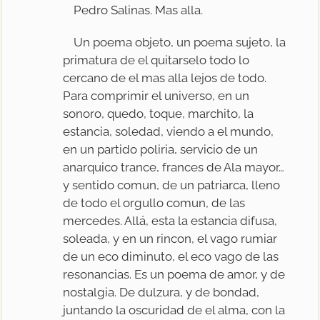
Pedro Salinas. Mas alla.
Un poema objeto, un poema sujeto, la
primatura de el quitarselo todo lo
cercano de el mas alla lejos de todo.
Para comprimir el universo, en un
sonoro, quedo, toque, marchito, la
estancia, soledad, viendo a el mundo,
en un partido poliria, servicio de un
anarquico trance, frances de Ala mayor…
y sentido comun, de un patriarca, lleno
de todo el orgullo comun, de las
mercedes. Allá, esta la estancia difusa,
soleada, y en un rincon, el vago rumiar
de un eco diminuto, el eco vago de las
resonancias. Es un poema de amor, y de
nostalgia. De dulzura, y de bondad,
juntando la oscuridad de el alma, con la