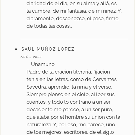
claridad de el dia, en su alma y allá, es
la cumbre, de mi fantasia, de mi niñez. Y,
claramente, desconozco, el paso, firme,
de todas las cosas…
SAUL MUÑOZ LOPEZ
AGO., 2022
Unamuno.
Padre de la cracion literaria, fijacion
tenia en las letras, como de Cervantes
Savedra, aprendió, la rima y el verso.
Siempre pienso en el cielo, al leer sus
cuentos, y todo lo contrario a un ser
decadente me parece, a un ser puro,
que alaba por el hombre su union con la
naturaleza. Y, por eso, me parece, uno
de los mejores, escritores, de el siglo