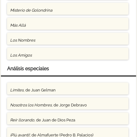
Misterio de Golondrina
Más Allá
Los Nombres
Los Amigos
Análisis especiales
Límites
, de Juan Gelman
Nosotros los Hombres
, de Jorge Debravo
Reír llorando
, de Juan de Dios Peza
¡Più avanti!
, de Almafuerte (Pedro B. Palacios)