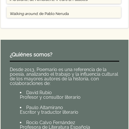
Walking around
, de Pablo Neruda
¿Quiénes somos?
Desde 2013, Poemario es una referencia de la
poesía, analizando el trabajo y la influencia cultural
de los mayores autores de la historia, con
colaboraciones de:
David Rubio
Profesor y consultor literario
Paulo Altamirano
Escritor y traductor literario
Rocío Calvo Fernández
Profesora de Literatura Española