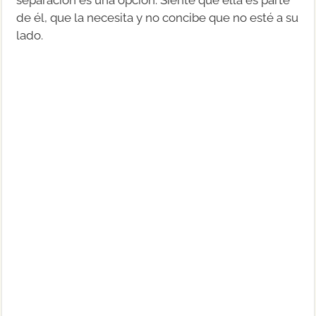
de él, que la necesita y no concibe que no esté a su
lado.