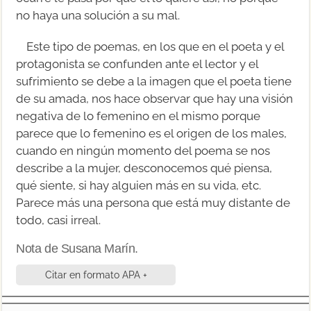
no haya una solución a su mal.
Este tipo de poemas, en los que en el poeta y el
protagonista se confunden ante el lector y el
sufrimiento se debe a la imagen que el poeta tiene
de su amada, nos hace observar que hay una visión
negativa de lo femenino en el mismo porque
parece que lo femenino es el origen de los males,
cuando en ningún momento del poema se nos
describe a la mujer, desconocemos qué piensa,
qué siente, si hay alguien más en su vida, etc.
Parece más una persona que está muy distante de
todo, casi irreal.
Nota de Susana Marín.
Citar en formato APA +