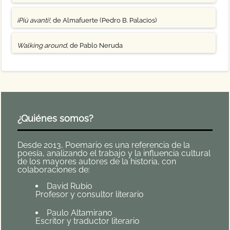
¡Più avanti!
, de Almafuerte (Pedro B. Palacios)
Walking around
, de Pablo Neruda
¿Quiénes somos?
Desde 2013, Poemario es una referencia de la
poesía, analizando el trabajo y la influencia cultural
de los mayores autores de la historia, con
colaboraciones de:
David Rubio
Profesor y consultor literario
Paulo Altamirano
Escritor y traductor literario