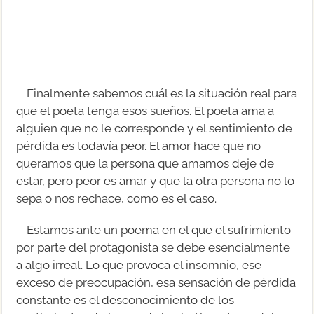
Finalmente sabemos cuál es la situación real para
que el poeta tenga esos sueños. El poeta ama a
alguien que no le corresponde y el sentimiento de
pérdida es todavía peor. El amor hace que no
queramos que la persona que amamos deje de
estar, pero peor es amar y que la otra persona no lo
sepa o nos rechace, como es el caso.
Estamos ante un poema en el que el sufrimiento
por parte del protagonista se debe esencialmente
a algo irreal. Lo que provoca el insomnio, ese
exceso de preocupación, esa sensación de pérdida
constante es el desconocimiento de los