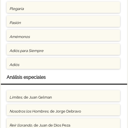
Plegaria
Pasión
Amémonos
Adiós para Siempre
Adiós
Análisis especiales
Límites
, de Juan Gelman
Nosotros los Hombres
, de Jorge Debravo
Reír llorando
, de Juan de Dios Peza