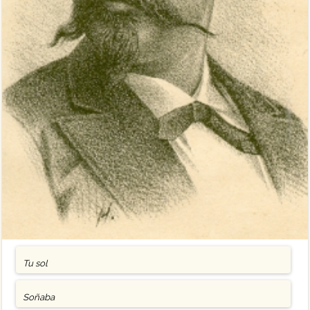
Tu sol
Soñaba