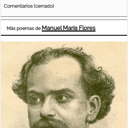
Comentarios (cerrado)
Manuel María Flores
Más poemas de