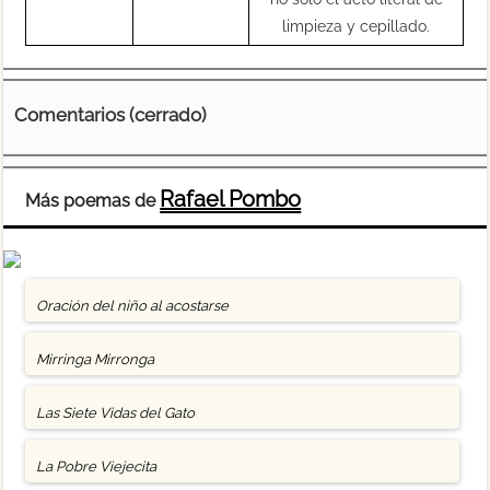
limpieza y cepillado.
Comentarios (cerrado)
Rafael Pombo
Más poemas de
Oración del niño al acostarse
Mirringa Mirronga
Las Siete Vidas del Gato
La Pobre Viejecita