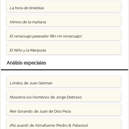
La hora de tinieblas
Himno de la mañana
El renacuajo paseador (Rin-rin renacuajo)
El Niño y la Mariposa
Análisis especiales
Límites
, de Juan Gelman
Nosotros los Hombres
, de Jorge Debravo
Reír llorando
, de Juan de Dios Peza
¡Più avanti!
, de Almafuerte (Pedro B. Palacios)