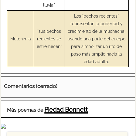
lluvia."
Los "pechos recientes"
representan la pubertad y
"sus pechos
crecimiento de la muchacha,
Metonimia
recientes se
usando una parte del cuerpo
estremecen"
para simbolizar un rito de
paso más amplio hacia la
edad adulta.
Comentarios (cerrado)
Piedad Bonnett
Más poemas de