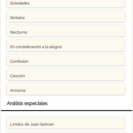
Soledades
Señales
Nocturno
En consideración a la alegría
Confesión
Canción
Armonía
Análisis especiales
Límites
, de Juan Gelman