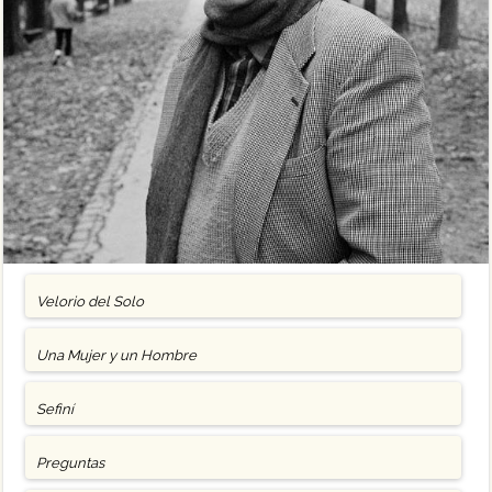
Velorio del Solo
Una Mujer y un Hombre
Sefiní
Preguntas