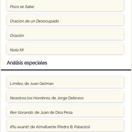
Poco se Sabe
Oración de un Desocupado
Oración
Nota XII
Análisis especiales
Límites
, de Juan Gelman
Nosotros los Hombres
, de Jorge Debravo
Reír llorando
, de Juan de Dios Peza
¡Più avanti!
, de Almafuerte (Pedro B. Palacios)