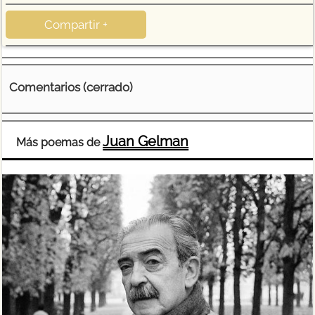
Compartir +
Comentarios (cerrado)
Juan Gelman
Más poemas de