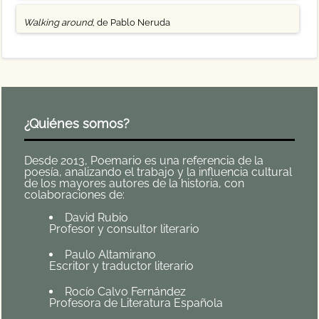
Walking around
, de Pablo Neruda
¿Quiénes somos?
Desde 2013, Poemario es una referencia de la
poesía, analizando el trabajo y la influencia cultural
de los mayores autores de la historia, con
colaboraciones de:
David Rubio
Profesor y consultor literario
Paulo Altamirano
Escritor y traductor literario
Rocío Calvo Fernández
Profesora de Literatura Española