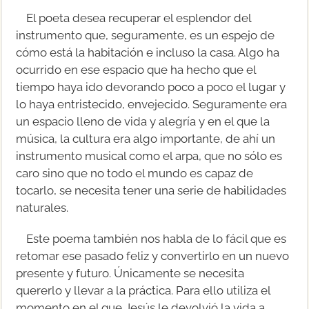
El poeta desea recuperar el esplendor del
instrumento que, seguramente, es un espejo de
cómo está la habitación e incluso la casa. Algo ha
ocurrido en ese espacio que ha hecho que el
tiempo haya ido devorando poco a poco el lugar y
lo haya entristecido, envejecido. Seguramente era
un espacio lleno de vida y alegría y en el que la
música, la cultura era algo importante, de ahí un
instrumento musical como el arpa, que no sólo es
caro sino que no todo el mundo es capaz de
tocarlo, se necesita tener una serie de habilidades
naturales.
Este poema también nos habla de lo fácil que es
retomar ese pasado feliz y convertirlo en un nuevo
presente y futuro. Únicamente se necesita
quererlo y llevar a la práctica. Para ello utiliza el
momento en el que Jesús le devolvió la vida a