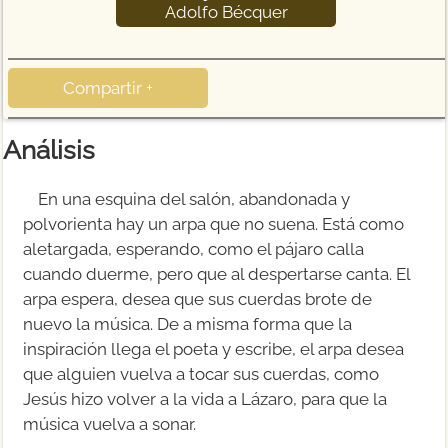
Adolfo Bécquer
Compartir +
Análisis
En una esquina del salón, abandonada y
polvorienta hay un arpa que no suena. Está como
aletargada, esperando, como el pájaro calla
cuando duerme, pero que al despertarse canta. El
arpa espera, desea que sus cuerdas brote de
nuevo la música. De a misma forma que la
inspiración llega el poeta y escribe, el arpa desea
que alguien vuelva a tocar sus cuerdas, como
Jesús hizo volver a la vida a Lázaro, para que la
música vuelva a sonar.