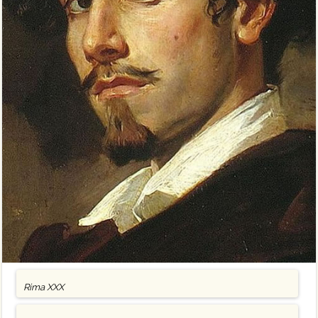
Rima XXX