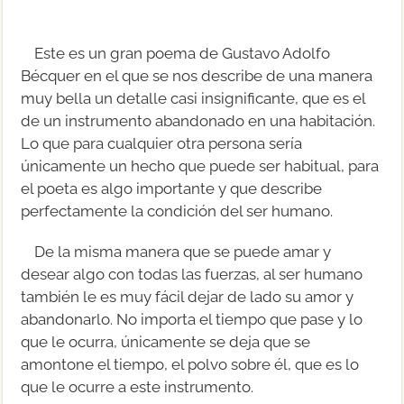
Este es un gran poema de Gustavo Adolfo
Bécquer en el que se nos describe de una manera
muy bella un detalle casi insignificante, que es el
de un instrumento abandonado en una habitación.
Lo que para cualquier otra persona sería
únicamente un hecho que puede ser habitual, para
el poeta es algo importante y que describe
perfectamente la condición del ser humano.
De la misma manera que se puede amar y
desear algo con todas las fuerzas, al ser humano
también le es muy fácil dejar de lado su amor y
abandonarlo. No importa el tiempo que pase y lo
que le ocurra, únicamente se deja que se
amontone el tiempo, el polvo sobre él, que es lo
que le ocurre a este instrumento.