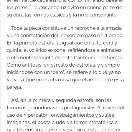
los pares. El autor andaluz evitó en buena parte de
su obra las formas clásicas y la rima consonante.
Toda la pieza constituye un reproche a la amada
y una constatación del inexorable paso del tiempo.
En la primera estrofa, al igual que en la tercera y
quinta, el yo lírico expone, refiriéndose a animales
o elementos vegetales, este transcurrir del tiempo.
Como antítesis, en el resto de estrofas, y siempre
iniciándose con un “pero”, se refiere a lo que ya no
volverá, que no es otra cosa que el amor entre esta
pareja.
Así, en la primera y segunda estrofa, son las
famosas golondrinas las protagonistas. A través del
uso de hipérbaton, encabalgamientos y sutiles
imágenes, el poeta alude de forma metafórica a
que los dos amantes no volverán a estar juntos ni