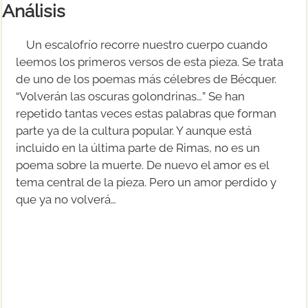
Análisis
Un escalofrío recorre nuestro cuerpo cuando
leemos los primeros versos de esta pieza. Se trata
de uno de los poemas más célebres de Bécquer.
“Volverán las oscuras golondrinas…” Se han
repetido tantas veces estas palabras que forman
parte ya de la cultura popular. Y aunque está
incluido en la última parte de Rimas, no es un
poema sobre la muerte. De nuevo el amor es el
tema central de la pieza. Pero un amor perdido y
que ya no volverá…