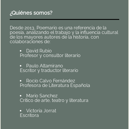
¿Quiénes somos?
Desde 2013, Poemario es una referencia de la
poesía, analizando el trabajo y la influencia cultural
de los mayores autores de la historia, con
colaboraciones de:
David Rubio
Profesor y consultor literario
Paulo Altamirano
Escritor y traductor literario
Rocío Calvo Fernández
Profesora de Literatura Española
Mario Sanchez
Crítico de arte, teatro y literatura
Victoria Jorrat
Escritora