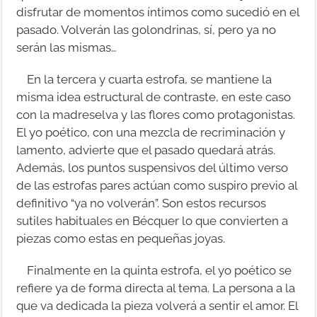
disfrutar de momentos íntimos como sucedió en el
pasado. Volverán las golondrinas, sí, pero ya no
serán las mismas…
En la tercera y cuarta estrofa, se mantiene la
misma idea estructural de contraste, en este caso
con la madreselva y las flores como protagonistas.
El yo poético, con una mezcla de recriminación y
lamento, advierte que el pasado quedará atrás.
Además, los puntos suspensivos del último verso
de las estrofas pares actúan como suspiro previo al
definitivo “ya no volverán”. Son estos recursos
sutiles habituales en Bécquer lo que convierten a
piezas como estas en pequeñas joyas.
Finalmente en la quinta estrofa, el yo poético se
refiere ya de forma directa al tema. La persona a la
que va dedicada la pieza volverá a sentir el amor. El