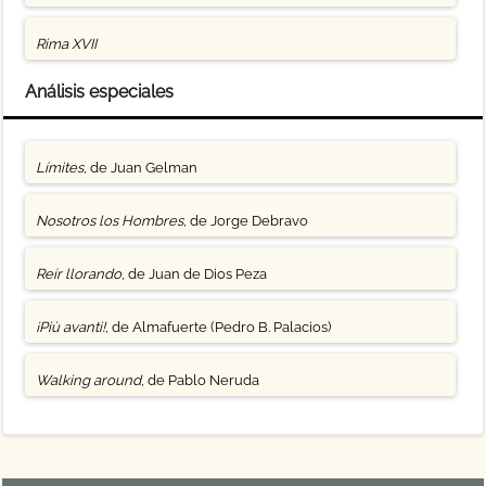
Rima XVII
Análisis especiales
Límites
, de Juan Gelman
Nosotros los Hombres
, de Jorge Debravo
Reír llorando
, de Juan de Dios Peza
¡Più avanti!
, de Almafuerte (Pedro B. Palacios)
Walking around
, de Pablo Neruda