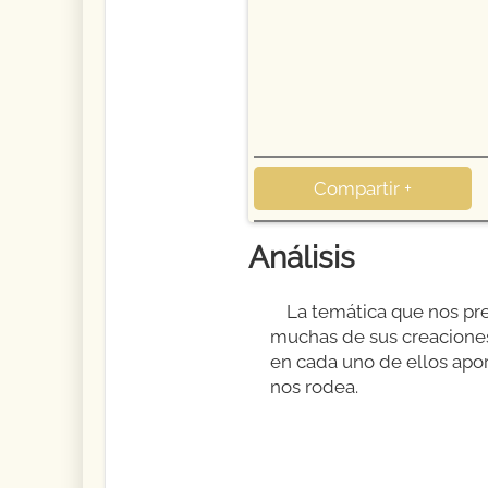
Compartir +
Análisis
La temática que nos pre
muchas de sus creacione
en cada uno de ellos apo
nos rodea.