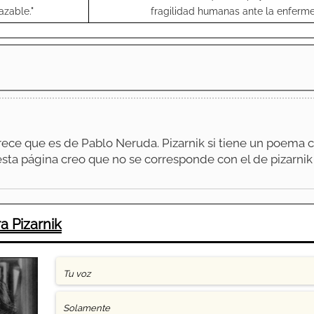
azable."
fragilidad humanas ante la enferm
ece que es de Pablo Neruda. Pizarnik si tiene un poema
esta página creo que no se corresponde con el de pizarnik
a Pizarnik
Tu voz
Solamente